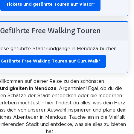
Tickets und geführte Touren auf Viator
*
Geführte Free Walking Touren
lose geführte Stadtrundgänge in Mendoza buchen.
Geführte Free Walking Touren auf GuruWalk
*
illkommen auf deiner Reise zu den schönsten
ürdigkeiten in Mendoza
, Argentinien! Egal, ob du die
chen Schätze der Stadt entdecken oder die modernen
 erleben möchtest – hier findest du alles, was dein Herz
ss dich von unserer Auswahl inspirieren und plane dein
iches Abenteuer in Mendoza. Tauche ein in die Vielfalt
zinierenden Stadt und entdecke, was sie alles zu bieten
hat.