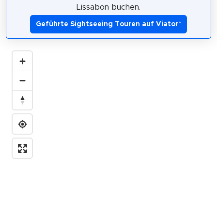
Lissabon buchen.
Geführte Sightseeing Touren auf Viator
*