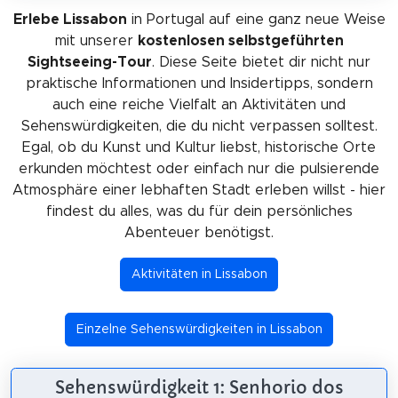
Erlebe Lissabon
in Portugal auf eine ganz neue Weise
mit unserer
kostenlosen selbstgeführten
Sightseeing-Tour
. Diese Seite bietet dir nicht nur
praktische Informationen und Insidertipps, sondern
auch eine reiche Vielfalt an Aktivitäten und
Sehenswürdigkeiten, die du nicht verpassen solltest.
Egal, ob du Kunst und Kultur liebst, historische Orte
erkunden möchtest oder einfach nur die pulsierende
Atmosphäre einer lebhaften Stadt erleben willst - hier
findest du alles, was du für dein persönliches
Abenteuer benötigst.
Aktivitäten in Lissabon
Einzelne Sehenswürdigkeiten in Lissabon
Sehenswürdigkeit 1: Senhorio dos