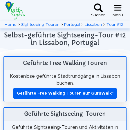
Suchen
Menü
Home
>
Sightseeing-Touren
>
Portugal
>
Lissabon
>
Tour #12
Selbst-geführte Sightseeing-Tour #12
in Lissabon, Portugal
Geführte Free Walking Touren
Kostenlose geführte Stadtrundgänge in Lissabon
buchen.
Geführte Free Walking Touren auf GuruWalk
*
Geführte Sightseeing-Touren
Geführte Sightseeing-Touren und Aktivitäten in