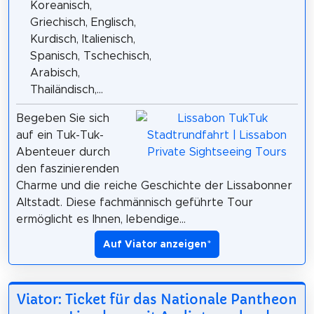
Koreanisch,
Griechisch, Englisch,
Kurdisch, Italienisch,
Spanisch, Tschechisch,
Arabisch,
Thailändisch,...
Begeben Sie sich
auf ein Tuk-Tuk-
Abenteuer durch
den faszinierenden
Charme und die reiche Geschichte der Lissabonner
Altstadt. Diese fachmännisch geführte Tour
ermöglicht es Ihnen, lebendige...
Auf Viator anzeigen
*
Viator: Ticket für das Nationale Pantheon