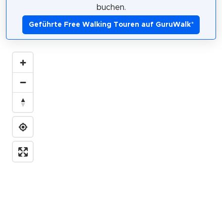
buchen.
Geführte Free Walking Touren auf GuruWalk
*