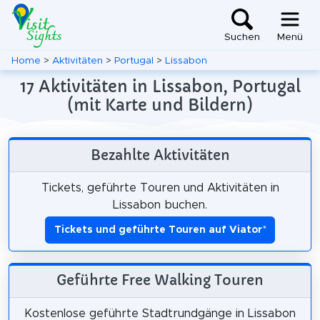
Suchen
Menü
Home
>
Aktivitäten
>
Portugal
>
Lissabon
17 Aktivitäten in Lissabon, Portugal
(mit Karte und Bildern)
Bezahlte Aktivitäten
Tickets, geführte Touren und Aktivitäten in
Lissabon buchen.
Tickets und geführte Touren auf Viator
*
Geführte Free Walking Touren
Kostenlose geführte Stadtrundgänge in Lissabon