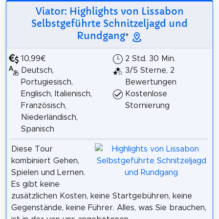
Viator: Highlights von Lissabon
Selbstgeführte Schnitzeljagd und
Rundgang
*
10,99€
2 Std. 30 Min.
Deutsch,
3/5 Sterne, 2
Portugiesisch,
Bewertungen
Englisch, Italienisch,
Kostenlose
Französisch,
Stornierung
Niederländisch,
Spanisch
Diese Tour
kombiniert Gehen,
Spielen und Lernen.
Es gibt keine
zusätzlichen Kosten, keine Startgebühren, keine
Gegenstände, keine Führer. Alles, was Sie brauchen,