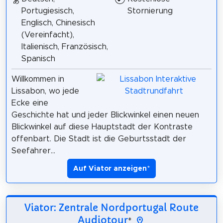
Portugiesisch,
Stornierung
Englisch, Chinesisch
(Vereinfacht),
Italienisch, Französisch,
Spanisch
Willkommen in
Lissabon, wo jede
Ecke eine
Geschichte hat und jeder Blickwinkel einen neuen
Blickwinkel auf diese Hauptstadt der Kontraste
offenbart. Die Stadt ist die Geburtsstadt der
Seefahrer...
Auf Viator anzeigen
*
Viator: Zentrale Nordportugal Route
Audiotour
*