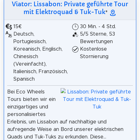
Viator: Lissabon: Private geführte Tour
mit Elektroquad & Tuk-Tuk
*
15€
30 Min. - 4 Std.
Deutsch,
5/5 Sterne, 53
Portugiesisch,
Bewertungen
Koreanisch, Englisch,
Kostenlose
Chinesisch
Stornierung
(Vereinfacht),
Italienisch, Französisch,
Spanisch
Bei Eco Wheels
Tours bieten wir ein
einzigartiges und
personalisiertes
Erlebnis, um Lissabon auf nachhaltige und
aufregende Weise an Bord unserer elektrischen
Quads und Tuk-Tuks zu erkunden. Diese...