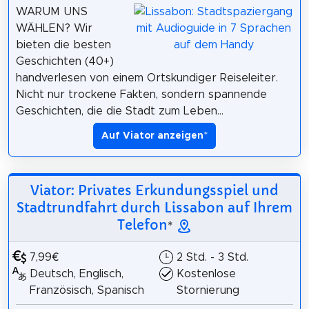
WARUM UNS
WÄHLEN? Wir
bieten die besten
Geschichten (40+)
handverlesen von einem Ortskundiger Reiseleiter.
Nicht nur trockene Fakten, sondern spannende
Geschichten, die die Stadt zum Leben...
Auf Viator anzeigen
*
Viator: Privates Erkundungsspiel und
Stadtrundfahrt durch Lissabon auf Ihrem
Telefon
*
7,99€
2 Std. - 3 Std.
Deutsch, Englisch,
Kostenlose
Französisch, Spanisch
Stornierung