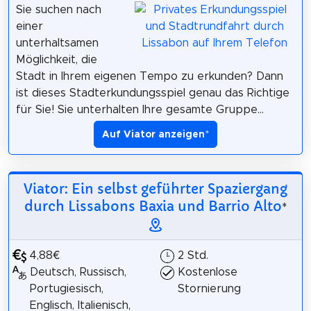
Sie suchen nach
einer
unterhaltsamen
Möglichkeit, die
Stadt in Ihrem eigenen Tempo zu erkunden? Dann
ist dieses Stadterkundungsspiel genau das Richtige
für Sie! Sie unterhalten Ihre gesamte Gruppe...
Auf Viator anzeigen
*
Viator: Ein selbst geführter Spaziergang
durch Lissabons Baxia und Barrio Alto
*
4,88€
2 Std.
Deutsch, Russisch,
Kostenlose
Portugiesisch,
Stornierung
Englisch, Italienisch,