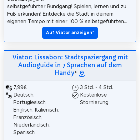
selbstgeführter Rundgang! Spielen, lernen und zu
Fuß erkunden! Entdecke die Stadt in deinem
eigenen Tempo mit einer 100 % selbstgeführten...
Auf Viator anzeigen
*
Viator: Lissabon: Stadtspaziergang mit
Audioguide in 7 Sprachen auf dem
Handy
*
7,99€
3 Std. - 4 Std.
Deutsch,
Kostenlose
Portugiesisch,
Stornierung
Englisch, Italienisch,
Französisch,
Niederländisch,
Spanisch