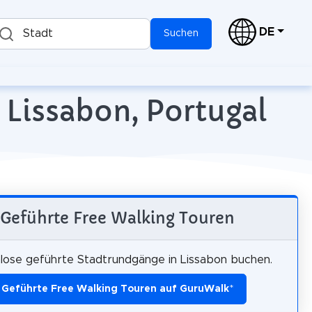
DE
Stadt
Suchen
 Lissabon, Portugal
Geführte Free Walking Touren
lose geführte Stadtrundgänge in Lissabon buchen.
Geführte Free Walking Touren auf GuruWalk
*