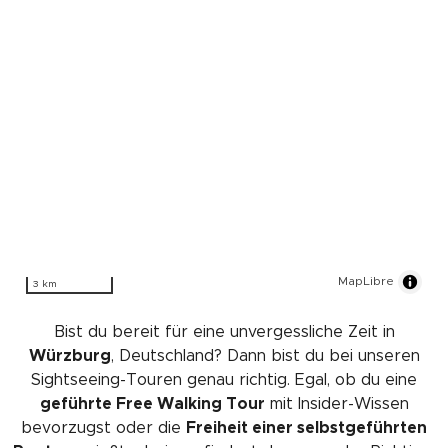
MapLibre
3 km
Bist du bereit für eine unvergessliche Zeit in
Würzburg
, Deutschland? Dann bist du bei unseren
Sightseeing-Touren genau richtig. Egal, ob du eine
geführte Free Walking Tour
mit Insider-Wissen
bevorzugst oder die
Freiheit einer selbstgeführten