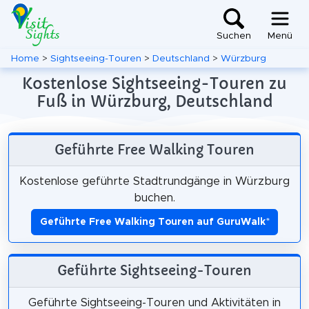
Suchen
Menü
Home
>
Sightseeing-Touren
>
Deutschland
>
Würzburg
Kostenlose Sightseeing-Touren zu
Fuß in Würzburg, Deutschland
Geführte Free Walking Touren
Kostenlose geführte Stadtrundgänge in Würzburg
buchen.
Geführte Free Walking Touren auf GuruWalk
*
Geführte Sightseeing-Touren
Geführte Sightseeing-Touren und Aktivitäten in