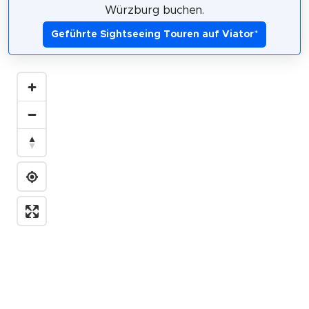
Würzburg buchen.
Geführte Sightseeing Touren auf Viator
*