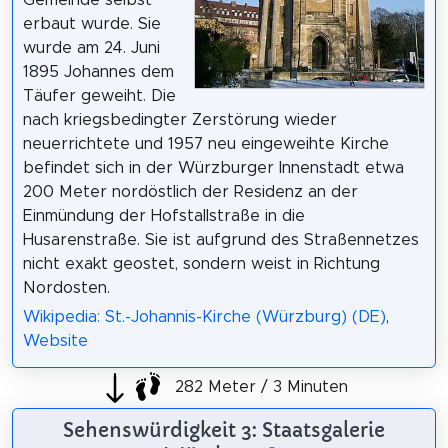
erbaut wurde. Sie
wurde am 24. Juni
1895 Johannes dem
Täufer geweiht. Die
nach kriegsbedingter Zerstörung wieder
neuerrichtete und 1957 neu eingeweihte Kirche
befindet sich in der Würzburger Innenstadt etwa
200 Meter nordöstlich der Residenz an der
Einmündung der Hofstallstraße in die
Husarenstraße. Sie ist aufgrund des Straßennetzes
nicht exakt geostet, sondern weist in Richtung
Nordosten.
Wikipedia: St.-Johannis-Kirche (Würzburg) (DE)
,
Website
282 Meter / 3 Minuten
Sehenswürdigkeit 3: Staatsgalerie