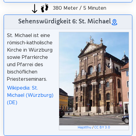
380 Meter / 5 Minuten
Sehenswürdigkeit 6: St. Michael
St. Michael ist eine
römisch-katholische
Kirche in Würzburg
sowie Pfarrkirche
und Pfarrei des
bischöflichen
Priesterseminars.
Wikipedia: St.
Michael (Würzburg)
(DE)
Hajotthu
/
CC BY 3.0