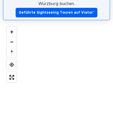
Würzburg buchen.
Geführte Sightseeing Touren auf Viator
*