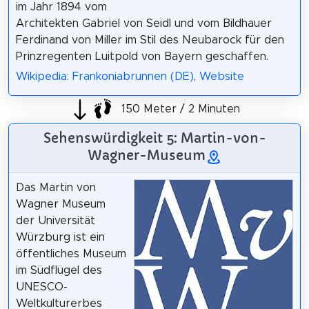
im Jahr 1894 vom
Architekten Gabriel von Seidl und vom Bildhauer
Ferdinand von Miller im Stil des Neubarock für den
Prinzregenten Luitpold von Bayern geschaffen.
Wikipedia: Frankoniabrunnen (DE)
,
Website
150 Meter / 2 Minuten
Sehenswürdigkeit 5: Martin-von-
Wagner-Museum
Das Martin von
Wagner Museum
der Universität
Würzburg ist ein
öffentliches Museum
im Südflügel des
UNESCO-
Weltkulturerbes