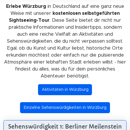
Erlebe Würzburg
in Deutschland auf eine ganz neue
Weise mit unserer
kostenlosen selbstgeführten
Sightseeing-Tour
. Diese Seite bietet dir nicht nur
praktische Informationen und Insidertipps, sondern
auch eine reiche Vielfalt an Aktivitäten und
Sehenswürdigkeiten, die du nicht verpassen solltest.
Egal, ob du Kunst und Kultur liebst, historische Orte
erkunden möchtest oder einfach nur die pulsierende
Atmosphäre einer lebhaften Stadt erleben willst - hier
findest du alles, was du für dein persönliches
Abenteuer benötigst.
Aktivitäten in Würzburg
Einzelne Sehenswürdigkeiten in Würzburg
Sehenswürdigkeit 1: Berliner Meilenstein