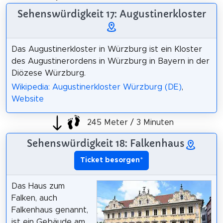
Sehenswürdigkeit 17: Augustinerkloster
Das Augustinerkloster in Würzburg ist ein Kloster
des Augustinerordens in Würzburg in Bayern in der
Diözese Würzburg.
Wikipedia: Augustinerkloster Würzburg (DE)
,
Website
245 Meter / 3 Minuten
Sehenswürdigkeit 18: Falkenhaus
Ticket besorgen
*
Das Haus zum
Falken, auch
Falkenhaus genannt,
ist ein Gebäude am