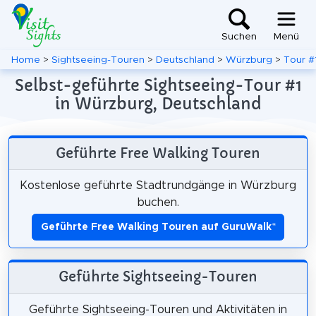
Suchen
Menü
Home
>
Sightseeing-Touren
>
Deutschland
>
Würzburg
>
Tour #
Selbst-geführte Sightseeing-Tour #1
in Würzburg, Deutschland
Geführte Free Walking Touren
Kostenlose geführte Stadtrundgänge in Würzburg
buchen.
Geführte Free Walking Touren auf GuruWalk
*
Geführte Sightseeing-Touren
Geführte Sightseeing-Touren und Aktivitäten in