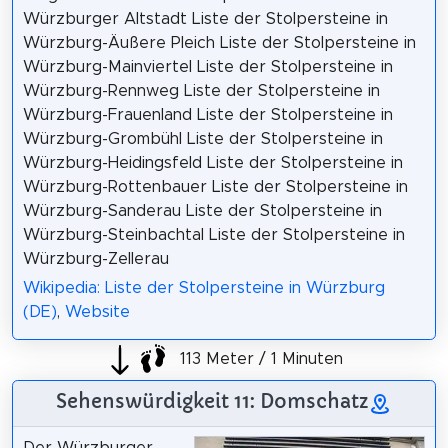
Würzburger Altstadt Liste der Stolpersteine in
Würzburg-Äußere Pleich Liste der Stolpersteine in
Würzburg-Mainviertel Liste der Stolpersteine in
Würzburg-Rennweg Liste der Stolpersteine in
Würzburg-Frauenland Liste der Stolpersteine in
Würzburg-Grombühl Liste der Stolpersteine in
Würzburg-Heidingsfeld Liste der Stolpersteine in
Würzburg-Rottenbauer Liste der Stolpersteine in
Würzburg-Sanderau Liste der Stolpersteine in
Würzburg-Steinbachtal Liste der Stolpersteine in
Würzburg-Zellerau
Wikipedia: Liste der Stolpersteine in Würzburg
(DE)
,
Website
113 Meter / 1 Minuten
Sehenswürdigkeit 11: Domschatz