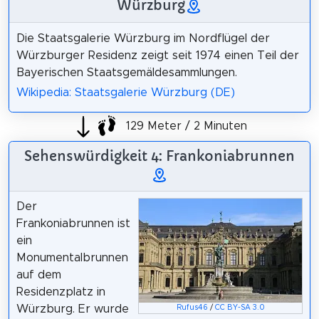
Würzburg
Die Staatsgalerie Würzburg im Nordflügel der
Würzburger Residenz zeigt seit 1974 einen Teil der
Bayerischen Staatsgemäldesammlungen.
Wikipedia: Staatsgalerie Würzburg (DE)
129 Meter / 2 Minuten
Sehenswürdigkeit 4: Frankoniabrunnen
Der
Frankoniabrunnen ist
ein
Monumentalbrunnen
auf dem
Residenzplatz in
Würzburg. Er wurde
Rufus46
/
CC BY-SA 3.0