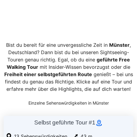
Bist du bereit für eine unvergessliche Zeit in
Münster
,
Deutschland? Dann bist du bei unseren Sightseeing-
Touren genau richtig. Egal, ob du eine
geführte Free
Walking Tour
mit Insider-Wissen bevorzugst oder die
Freiheit einer selbstgeführten Route
genießt – bei uns
findest du genau das Richtige. Klicke auf eine Tour und
erfahre mehr über die Highlights, die auf dich warten!
Einzelne Sehenswürdigkeiten in Münster
Selbst geführte Tour #1
13 Sehenswürdigkeiten
43 m