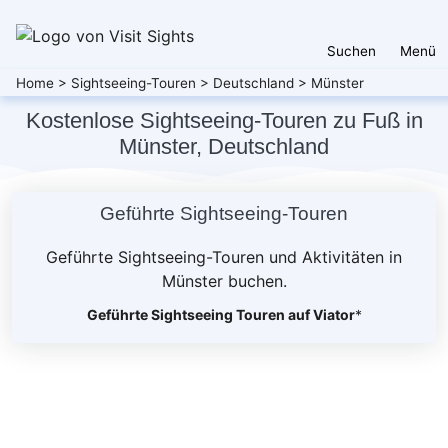
Suchen
Menü
Home
>
Sightseeing-Touren
>
Deutschland
>
Münster
Kostenlose Sightseeing-Touren zu Fuß in
Münster, Deutschland
Geführte Sightseeing-Touren
Geführte Sightseeing-Touren und Aktivitäten in
Münster buchen.
Geführte Sightseeing Touren auf Viator
*