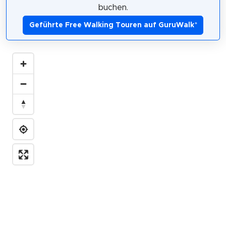
buchen.
Geführte Free Walking Touren auf GuruWalk
*