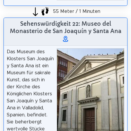
55 Meter / 1 Minuten
Sehenswürdigkeit 22: Museo del
Monasterio de San Joaquín y Santa Ana
Das Museum des
Klosters San Joaquín
y Santa Ana ist ein
Museum für sakrale
Kunst, das sich in
der Kirche des
Königlichen Klosters
San Joaquín y Santa
Ana in Valladolid,
Spanien, befindet.
Sie beherbergt
wertvolle Stücke