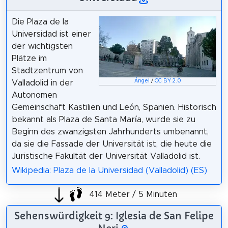
Die Plaza de la
Universidad ist einer
der wichtigsten
Plätze im
Stadtzentrum von
Ángel
/
CC BY 2.0
Valladolid in der
Autonomen
Gemeinschaft Kastilien und León, Spanien. Historisch
bekannt als Plaza de Santa María, wurde sie zu
Beginn des zwanzigsten Jahrhunderts umbenannt,
da sie die Fassade der Universität ist, die heute die
Juristische Fakultät der Universität Valladolid ist.
Wikipedia: Plaza de la Universidad (Valladolid) (ES)
414 Meter / 5 Minuten
Sehenswürdigkeit 9: Iglesia de San Felipe