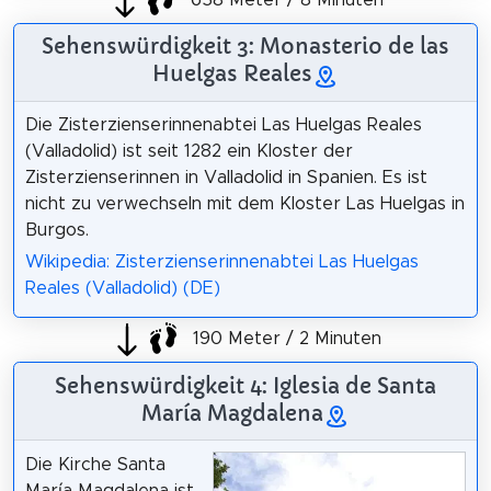
Sehenswürdigkeit 3: Monasterio de las
Huelgas Reales
Die Zisterzienserinnenabtei Las Huelgas Reales
(Valladolid) ist seit 1282 ein Kloster der
Zisterzienserinnen in Valladolid in Spanien. Es ist
nicht zu verwechseln mit dem Kloster Las Huelgas in
Burgos.
Wikipedia: Zisterzienserinnenabtei Las Huelgas
Reales (Valladolid) (DE)
190 Meter / 2 Minuten
Sehenswürdigkeit 4: Iglesia de Santa
María Magdalena
Die Kirche Santa
María Magdalena ist