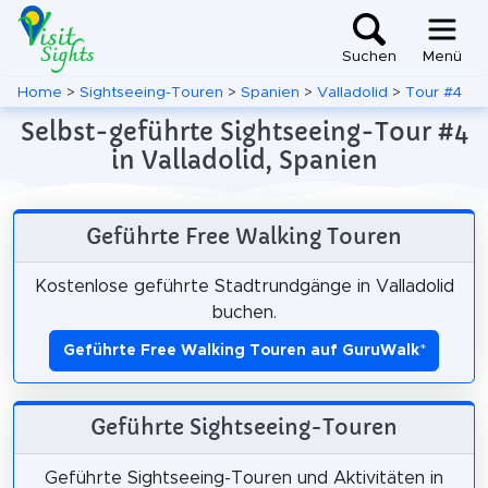
Suchen
Menü
Home
>
Sightseeing-Touren
>
Spanien
>
Valladolid
>
Tour #4
Selbst-geführte Sightseeing-Tour #4
in Valladolid, Spanien
Geführte Free Walking Touren
Kostenlose geführte Stadtrundgänge in Valladolid
buchen.
Geführte Free Walking Touren auf GuruWalk
*
Geführte Sightseeing-Touren
Geführte Sightseeing-Touren und Aktivitäten in