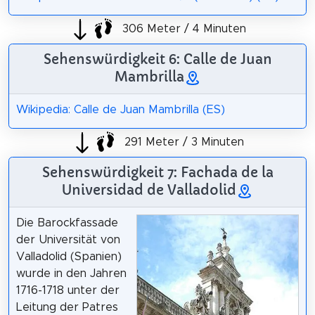
306 Meter / 4 Minuten
Sehenswürdigkeit 6: Calle de Juan
Mambrilla
Wikipedia: Calle de Juan Mambrilla (ES)
291 Meter / 3 Minuten
Sehenswürdigkeit 7: Fachada de la
Universidad de Valladolid
Die Barockfassade
der Universität von
Valladolid (Spanien)
wurde in den Jahren
1716-1718 unter der
Leitung der Patres