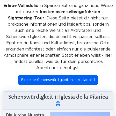
Erlebe Valladolid
in Spanien auf eine ganz neue Weise
mit unserer
kostenlosen selbstgeführten
Sightseeing-Tour
. Diese Seite bietet dir nicht nur
praktische Informationen und Insidertipps, sondern
auch eine reiche Vielfalt an Aktivitäten und
Sehenswürdigkeiten, die du nicht verpassen solltest.
Egal, ob du Kunst und Kultur liebst, historische Orte
erkunden möchtest oder einfach nur die pulsierende
Atmosphäre einer lebhaften Stadt erleben willst - hier
findest du alles, was du für dein persönliches
Abenteuer benötigst.
Einzelne Sehenswürdigkeiten in Valladolid
Sehenswürdigkeit 1: Iglesia de la Pilarica
Die Kirche Nuestra