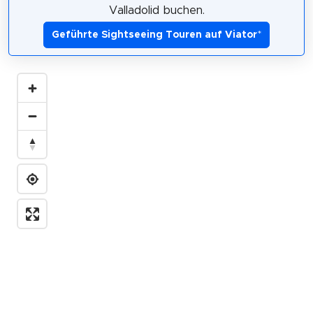
Valladolid buchen.
Geführte Sightseeing Touren auf Viator
*