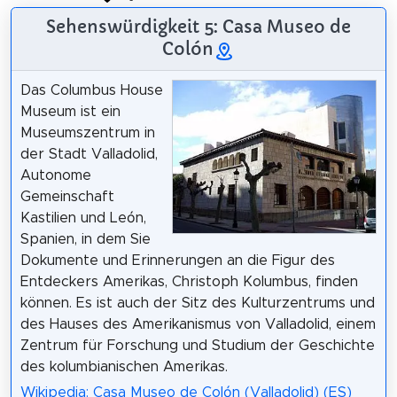
Sehenswürdigkeit 5: Casa Museo de
Colón
Das Columbus House
Museum ist ein
Museumszentrum in
der Stadt Valladolid,
Autonome
Gemeinschaft
Kastilien und León,
Spanien, in dem Sie
Dokumente und Erinnerungen an die Figur des
Entdeckers Amerikas, Christoph Kolumbus, finden
können. Es ist auch der Sitz des Kulturzentrums und
des Hauses des Amerikanismus von Valladolid, einem
Zentrum für Forschung und Studium der Geschichte
des kolumbianischen Amerikas.
Wikipedia: Casa Museo de Colón (Valladolid) (ES)