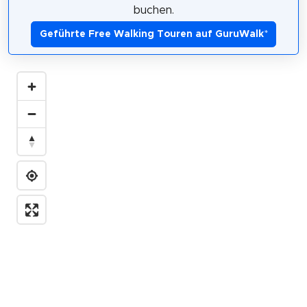
buchen.
Geführte Free Walking Touren auf GuruWalk
*