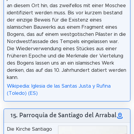
an diesem Ort hin, das zweifellos mit einer Moschee
identifiziert werden muss. Bis vor kurzem bestand
der einzige Beweis für die Existenz eines
islamischen Bauwerks aus einem Fragment eines
Bogens, das auf einem westgotischen Pilaster in die
Nordwestfassade des Tempels eingelassen war.
Die Wiederverwendung eines Stückes aus einer
früheren Epoche und die Merkmale der Viertelung
des Bogens lassen uns an ein islamisches Werk
denken, das auf das 10. Jahrhundert datiert werden
kann.
Wikipedia: Iglesia de las Santas Justa y Rufina
(Toledo) (ES)
15. Parroquia de Santiago del Arrabal
Die Kirche Santiago