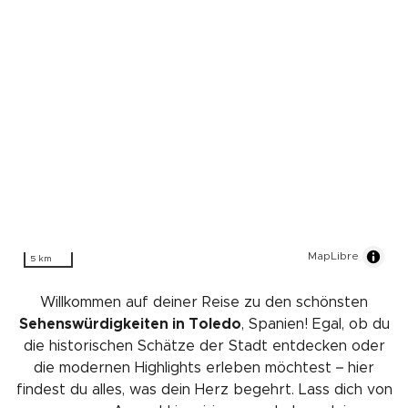
MapLibre
5 km
Willkommen auf deiner Reise zu den schönsten
Sehenswürdigkeiten in Toledo
, Spanien! Egal, ob du
die historischen Schätze der Stadt entdecken oder
die modernen Highlights erleben möchtest – hier
findest du alles, was dein Herz begehrt. Lass dich von