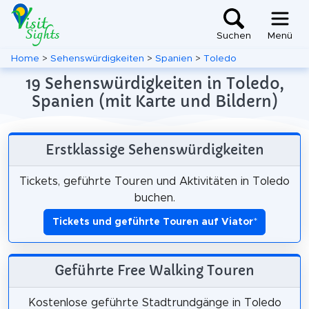
Suchen
Menü
Home
>
Sehenswürdigkeiten
>
Spanien
>
Toledo
19 Sehenswürdigkeiten in Toledo,
Spanien (mit Karte und Bildern)
Erstklassige Sehenswürdigkeiten
Tickets, geführte Touren und Aktivitäten in Toledo
buchen.
Tickets und geführte Touren auf Viator
*
Geführte Free Walking Touren
Kostenlose geführte Stadtrundgänge in Toledo