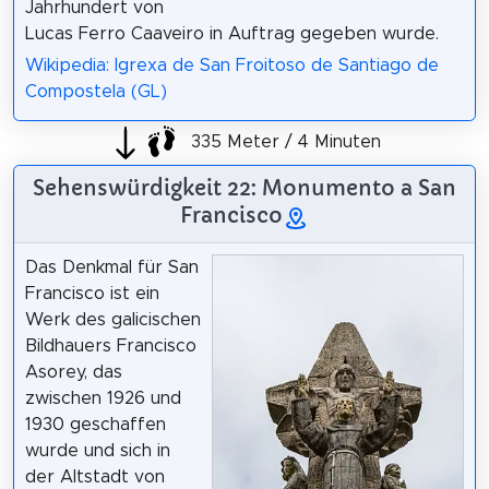
Jahrhundert von
Lucas Ferro Caaveiro in Auftrag gegeben wurde.
Wikipedia: Igrexa de San Froitoso de Santiago de
Compostela (GL)
335 Meter / 4 Minuten
Sehenswürdigkeit 22: Monumento a San
Francisco
Das Denkmal für San
Francisco ist ein
Werk des galicischen
Bildhauers Francisco
Asorey, das
zwischen 1926 und
1930 geschaffen
wurde und sich in
der Altstadt von