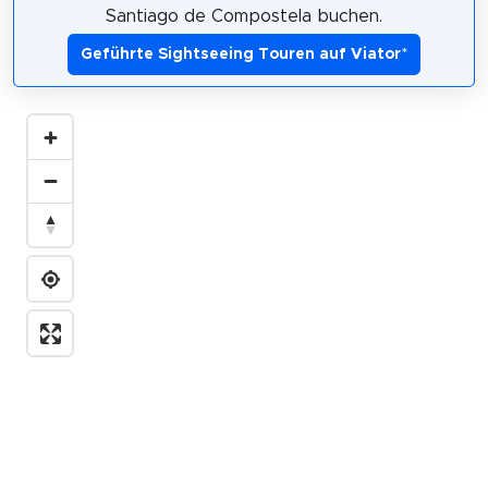
Santiago de Compostela buchen.
Geführte Sightseeing Touren auf Viator
*