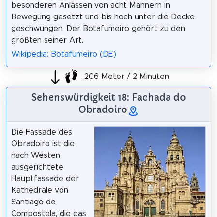
besonderen Anlässen von acht Männern in
Bewegung gesetzt und bis hoch unter die Decke
geschwungen. Der Botafumeiro gehört zu den
größten seiner Art.
Wikipedia: Botafumeiro (DE)
206 Meter / 2 Minuten
Sehenswürdigkeit 18: Fachada do
Obradoiro
Die Fassade des
Obradoiro ist die
nach Westen
ausgerichtete
Hauptfassade der
Kathedrale von
Santiago de
Compostela, die das