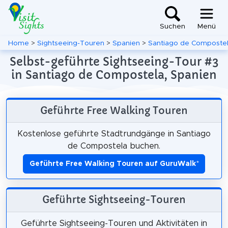
Suchen
Menü
Home
>
Sightseeing-Touren
>
Spanien
>
Santiago de Composte
Selbst-geführte Sightseeing-Tour #3
in Santiago de Compostela, Spanien
Geführte Free Walking Touren
Kostenlose geführte Stadtrundgänge in Santiago
de Compostela buchen.
Geführte Free Walking Touren auf GuruWalk
*
Geführte Sightseeing-Touren
Geführte Sightseeing-Touren und Aktivitäten in