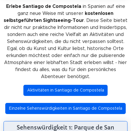
Erlebe Santiago de Compostela
in Spanien auf eine
ganz neue Weise mit unserer
kostenlosen
selbstgeführten Sightseeing-Tour
. Diese Seite bietet
dir nicht nur praktische Informationen und Insidertipps,
sondern auch eine reiche Vielfalt an Aktivitäten und
Sehenswürdigkeiten, die du nicht verpassen solltest.
Egal, ob du Kunst und Kultur liebst, historische Orte
erkunden möchtest oder einfach nur die pulsierende
Atmosphäre einer lebhaften Stadt erleben willst - hier
findest du alles, was du für dein persönliches
Abenteuer benötigst.
Aktivitäten in Santiago de Compostela
Einzelne Sehenswürdigkeiten in Santiago de Compostela
Sehenswürdigkeit 1: Parque de San