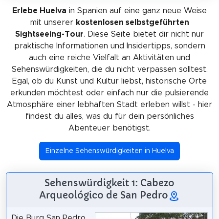
Erlebe Huelva
in Spanien auf eine ganz neue Weise
mit unserer
kostenlosen selbstgeführten
Sightseeing-Tour
. Diese Seite bietet dir nicht nur
praktische Informationen und Insidertipps, sondern
auch eine reiche Vielfalt an Aktivitäten und
Sehenswürdigkeiten, die du nicht verpassen solltest.
Egal, ob du Kunst und Kultur liebst, historische Orte
erkunden möchtest oder einfach nur die pulsierende
Atmosphäre einer lebhaften Stadt erleben willst - hier
findest du alles, was du für dein persönliches
Abenteuer benötigst.
Einzelne Sehenswürdigkeiten in Huelva
Sehenswürdigkeit 1: Cabezo
Arqueológico de San Pedro
Die Burg San Pedro