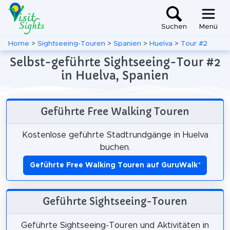
Suchen
Menü
Home
>
Sightseeing-Touren
>
Spanien
>
Huelva
>
Tour #2
Selbst-geführte Sightseeing-Tour #2
in Huelva, Spanien
Geführte Free Walking Touren
Kostenlose geführte Stadtrundgänge in Huelva
buchen.
Geführte Free Walking Touren auf GuruWalk
*
Geführte Sightseeing-Touren
Geführte Sightseeing-Touren und Aktivitäten in