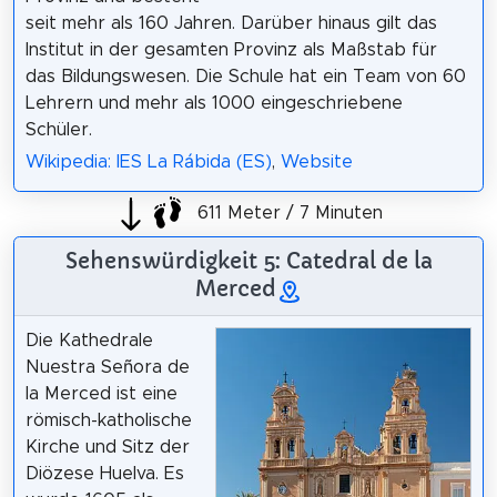
seit mehr als 160 Jahren. Darüber hinaus gilt das
Institut in der gesamten Provinz als Maßstab für
das Bildungswesen. Die Schule hat ein Team von 60
Lehrern und mehr als 1000 eingeschriebene
Schüler.
Wikipedia: IES La Rábida (ES)
,
Website
611 Meter / 7 Minuten
Sehenswürdigkeit 5: Catedral de la
Merced
Die Kathedrale
Nuestra Señora de
la Merced ist eine
römisch-katholische
Kirche und Sitz der
Diözese Huelva. Es