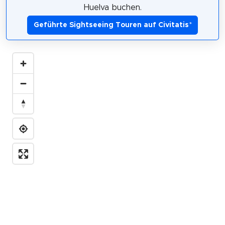
Huelva buchen.
Geführte Sightseeing Touren auf Civitatis
*