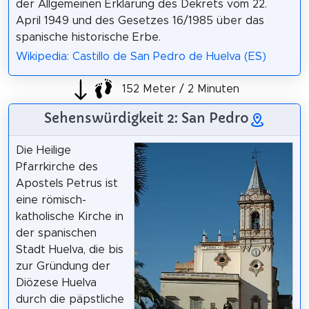
der Allgemeinen Erklärung des Dekrets vom 22.
April 1949 und des Gesetzes 16/1985 über das
spanische historische Erbe.
Wikipedia: Castillo de San Pedro de Huelva (ES)
152 Meter / 2 Minuten
Sehenswürdigkeit 2: San Pedro
Die Heilige
Pfarrkirche des
Apostels Petrus ist
eine römisch-
katholische Kirche in
der spanischen
Stadt Huelva, die bis
zur Gründung der
Diözese Huelva
durch die päpstliche