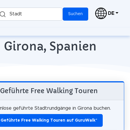
DE
Stadt
Suchen
n Girona, Spanien
Geführte Free Walking Touren
nlose geführte Stadtrundgänge in Girona buchen.
Geführte Free Walking Touren auf GuruWalk
*