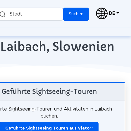
DE
Stadt
Suchen
 Laibach, Slowenien
Geführte Sightseeing-Touren
rte Sightseeing-Touren und Aktivitäten in Laibach
buchen.
Geführte Sightseeing Touren auf Viator
*