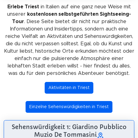
Erlebe Triest
in Italien auf eine ganz neue Weise mit
unserer
kostenlosen selbstgeführten Sightseeing-
Tour
. Diese Seite bietet dir nicht nur praktische
Informationen und Insidertipps, sondern auch eine
reiche Vielfalt an Aktivitäten und Sehenswürdigkeiten,
die du nicht verpassen solltest. Egal, ob du Kunst und
Kultur liebst, historische Orte erkunden möchtest oder
einfach nur die pulsierende Atmosphäre einer
lebhaften Stadt erleben willst - hier findest du alles,
was du für dein persönliches Abenteuer benötigst.
Aktivitäten in Triest
Einzelne Sehenswürdigkeiten in Triest
Sehenswürdigkeit 1: Giardino Pubblico
Muzio De Tommasini