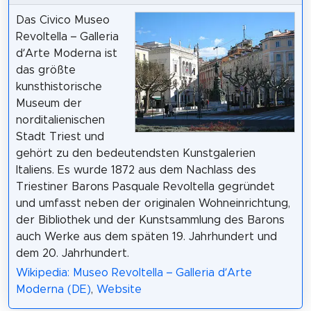
Das Civico Museo
Revoltella – Galleria
d’Arte Moderna ist
das größte
kunsthistorische
Museum der
norditalienischen
Stadt Triest und
gehört zu den bedeutendsten Kunstgalerien
Italiens. Es wurde 1872 aus dem Nachlass des
Triestiner Barons Pasquale Revoltella gegründet
und umfasst neben der originalen Wohneinrichtung,
der Bibliothek und der Kunstsammlung des Barons
auch Werke aus dem späten 19. Jahrhundert und
dem 20. Jahrhundert.
Wikipedia: Museo Revoltella – Galleria d’Arte
Moderna (DE)
,
Website