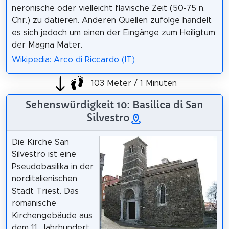
neronische oder vielleicht flavische Zeit (50-75 n.
Chr.) zu datieren. Anderen Quellen zufolge handelt
es sich jedoch um einen der Eingänge zum Heiligtum
der Magna Mater.
Wikipedia: Arco di Riccardo (IT)
103 Meter / 1 Minuten
Sehenswürdigkeit 10: Basilica di San
Silvestro
Die Kirche San
Silvestro ist eine
Pseudobasilika in der
norditalienischen
Stadt Triest. Das
romanische
Kirchengebäude aus
dem 11. Jahrhundert