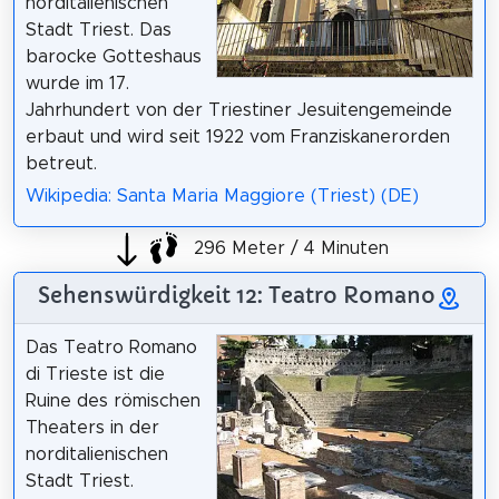
norditalienischen
Stadt Triest. Das
barocke Gotteshaus
wurde im 17.
Jahrhundert von der Triestiner Jesuitengemeinde
erbaut und wird seit 1922 vom Franziskanerorden
betreut.
Wikipedia: Santa Maria Maggiore (Triest) (DE)
296 Meter / 4 Minuten
Sehenswürdigkeit 12: Teatro Romano
Das Teatro Romano
di Trieste ist die
Ruine des römischen
Theaters in der
norditalienischen
Stadt Triest.