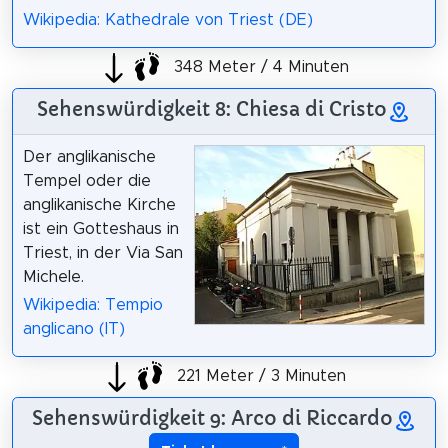
Wikipedia: Kathedrale von Triest (DE)
348 Meter / 4 Minuten
Sehenswürdigkeit 8: Chiesa di Cristo
Der anglikanische
Tempel oder die
anglikanische Kirche
ist ein Gotteshaus in
Triest, in der Via San
Michele.
Wikipedia: Tempio
anglicano (IT)
221 Meter / 3 Minuten
Sehenswürdigkeit 9: Arco di Riccardo