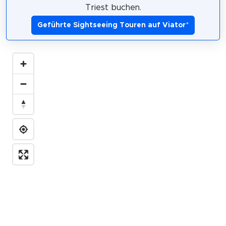
Triest buchen.
Geführte Sightseeing Touren auf Viator
*