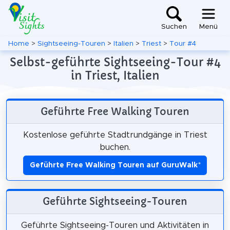
Suchen
Menü
Home
>
Sightseeing-Touren
>
Italien
>
Triest
>
Tour #4
Selbst-geführte Sightseeing-Tour #4
in Triest, Italien
Geführte Free Walking Touren
Kostenlose geführte Stadtrundgänge in Triest
buchen.
Geführte Free Walking Touren auf GuruWalk
*
Geführte Sightseeing-Touren
Geführte Sightseeing-Touren und Aktivitäten in