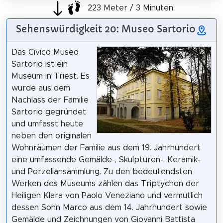
223 Meter / 3 Minuten
Sehenswürdigkeit 20: Museo Sartorio
Das Civico Museo
Sartorio ist ein
Museum in Triest. Es
wurde aus dem
Nachlass der Familie
Sartorio gegründet
und umfasst heute
neben den originalen
Wohnräumen der Familie aus dem 19. Jahrhundert
eine umfassende Gemälde-, Skulpturen-, Keramik-
und Porzellansammlung. Zu den bedeutendsten
Werken des Museums zählen das Triptychon der
Heiligen Klara von Paolo Veneziano und vermutlich
dessen Sohn Marco aus dem 14. Jahrhundert sowie
Gemälde und Zeichnungen von Giovanni Battista