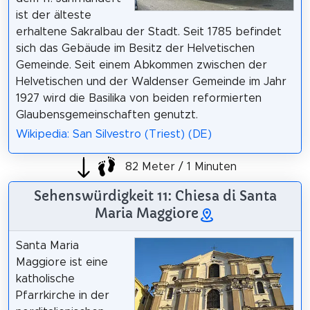
ist der älteste
erhaltene Sakralbau der Stadt. Seit 1785 befindet
sich das Gebäude im Besitz der Helvetischen
Gemeinde. Seit einem Abkommen zwischen der
Helvetischen und der Waldenser Gemeinde im Jahr
1927 wird die Basilika von beiden reformierten
Glaubensgemeinschaften genutzt.
Wikipedia: San Silvestro (Triest) (DE)
82 Meter / 1 Minuten
Sehenswürdigkeit 11: Chiesa di Santa
Maria Maggiore
Santa Maria
Maggiore ist eine
katholische
Pfarrkirche in der