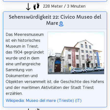
228 Meter / 3 Minuten
Sehenswürdigkeit 22: Civico Museo del
Mare
Das Meeresmuseum
ist ein historisches
Museum in Triest,
das 1904 gegründet
wurde und in dem
eine umfangreiche
Sammlung von
Dokumenten und
Objekten versammelt ist, die Geschichte des Hafens
und der maritimen Aktivitäten der Stadt Triest
erzählen.
Wikipedia: Museo del mare (Trieste) (IT)