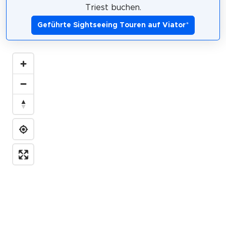
Triest buchen.
Geführte Sightseeing Touren auf Viator
*