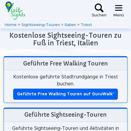
Suchen
Menü
Home
>
Sightseeing-Touren
>
Italien
>
Triest
Kostenlose Sightseeing-Touren zu
Fuß in Triest, Italien
Geführte Free Walking Touren
Kostenlose geführte Stadtrundgänge in Triest
buchen.
Geführte Free Walking Touren auf GuruWalk
*
Geführte Sightseeing-Touren
Geführte Sightseeing-Touren und Aktivitäten in