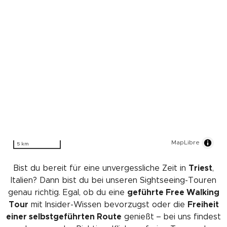
MapLibre
5 km
Bist du bereit für eine unvergessliche Zeit in
Triest
,
Italien? Dann bist du bei unseren Sightseeing-Touren
genau richtig. Egal, ob du eine
geführte Free Walking
Tour
mit Insider-Wissen bevorzugst oder die
Freiheit
einer selbstgeführten Route
genießt – bei uns findest