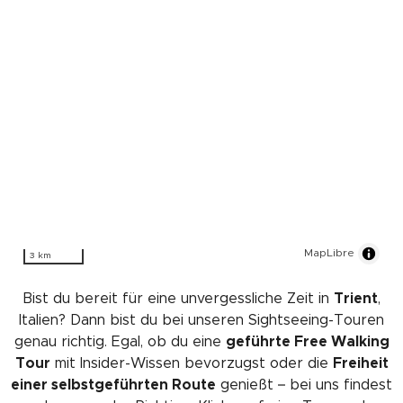
MapLibre
3 km
Bist du bereit für eine unvergessliche Zeit in
Trient
,
Italien? Dann bist du bei unseren Sightseeing-Touren
genau richtig. Egal, ob du eine
geführte Free Walking
Tour
mit Insider-Wissen bevorzugst oder die
Freiheit
einer selbstgeführten Route
genießt – bei uns findest