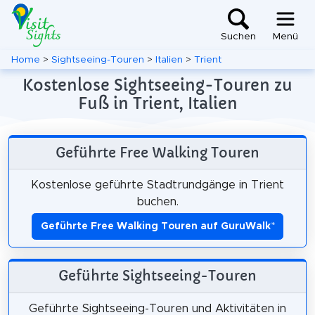
Suchen
Menü
Home
>
Sightseeing-Touren
>
Italien
>
Trient
Kostenlose Sightseeing-Touren zu
Fuß in Trient, Italien
Geführte Free Walking Touren
Kostenlose geführte Stadtrundgänge in Trient
buchen.
Geführte Free Walking Touren auf GuruWalk
*
Geführte Sightseeing-Touren
Geführte Sightseeing-Touren und Aktivitäten in