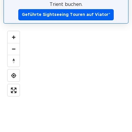
Trient buchen.
Geführte Sightseeing Touren auf Viator
*