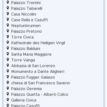
Palazzo Trentini
Palazzo Tabarelli
Casa Niccolini
Case Rella e Cazuffi
Neptunbrunnen
Palazzo Pretorio
Torre Civica
Kathedrale des Heiligen Virgil
Palazzo Balduini
Santa Maria Maggiore
Torre Vanga
Abbazia di San Lorenzo
Monumento a Dante Alighieri
Palazzo Fugger Galasso
chiesa di San Francesco Saverio
Palazzo Geremia
Palazzo Quetta - Alberti Colico
Galleria Civica
Palazzo Cazuffi