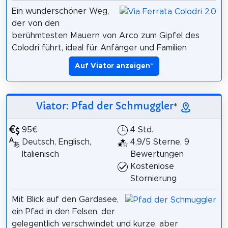
Ein wunderschöner Weg,
der von den
berühmtesten Mauern von Arco zum Gipfel des
Colodri führt, ideal für Anfänger und Familien
Auf Viator anzeigen
*
Viator: Pfad der Schmuggler
*
95€
4 Std.
Deutsch, Englisch,
4,9/5 Sterne, 9
Italienisch
Bewertungen
Kostenlose
Stornierung
Mit Blick auf den Gardasee,
ein Pfad in den Felsen, der
gelegentlich verschwindet und kurze, aber