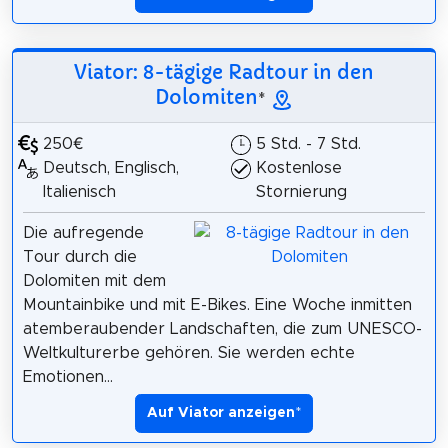
Viator: 8-tägige Radtour in den
Dolomiten
*
250€
5 Std. - 7 Std.
Deutsch, Englisch,
Kostenlose
Italienisch
Stornierung
Die aufregende
Tour durch die
Dolomiten mit dem
Mountainbike und mit E-Bikes. Eine Woche inmitten
atemberaubender Landschaften, die zum UNESCO-
Weltkulturerbe gehören. Sie werden echte
Emotionen...
Auf Viator anzeigen
*