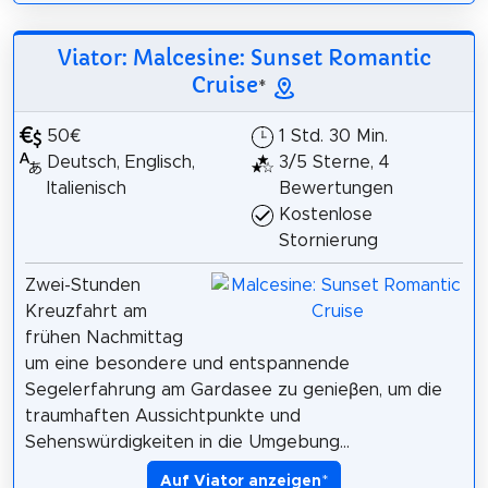
Viator: Malcesine: Sunset Romantic
Cruise
*
50€
1 Std. 30 Min.
Deutsch, Englisch,
3/5 Sterne, 4
Italienisch
Bewertungen
Kostenlose
Stornierung
Zwei-Stunden
Kreuzfahrt am
frühen Nachmittag
um eine besondere und entspannende
Segelerfahrung am Gardasee zu genieβen, um die
traumhaften Aussichtpunkte und
Sehenswürdigkeiten in die Umgebung...
Auf Viator anzeigen
*