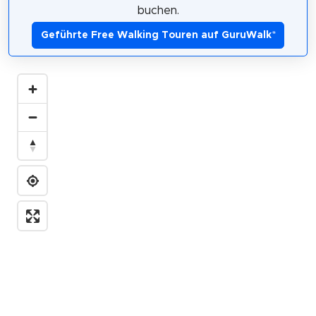
buchen.
Geführte Free Walking Touren auf GuruWalk
*