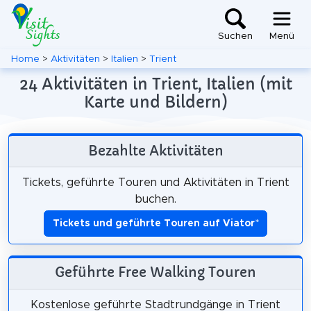
Suchen
Menü
Home
>
Aktivitäten
>
Italien
>
Trient
24 Aktivitäten in Trient, Italien (mit
Karte und Bildern)
Bezahlte Aktivitäten
Tickets, geführte Touren und Aktivitäten in Trient
buchen.
Tickets und geführte Touren auf Viator
*
Geführte Free Walking Touren
Kostenlose geführte Stadtrundgänge in Trient