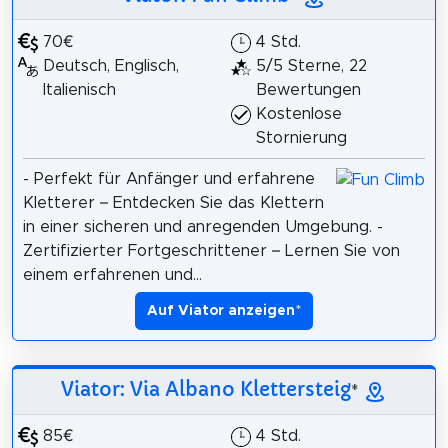
70€
4 Std.
Deutsch, Englisch,
5/5 Sterne, 22
Italienisch
Bewertungen
Kostenlose
Stornierung
- Perfekt für Anfänger und erfahrene
Kletterer – Entdecken Sie das Klettern
in einer sicheren und anregenden Umgebung. -
Zertifizierter Fortgeschrittener – Lernen Sie von
einem erfahrenen und...
Auf Viator anzeigen
*
Viator: Via Albano Klettersteig
*
85€
4 Std.