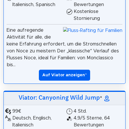
Italienisch, Spanisch
Bewertungen
Kostenlose
Stornierung
Eine aufregende
Aktivität für alle, die
keine Erfahrung erfordert, um die Stromschnellen
von Noce zu meistern Der „klassische“ Verlauf des
Flusses Noce, ideal für Familien: von Monclassico
bis...
Auf Viator anzeigen
*
Viator: Canyoning Wild Jump
*
99€
4 Std.
Deutsch, Englisch,
4,9/5 Sterne, 64
Italienisch
Bewertungen