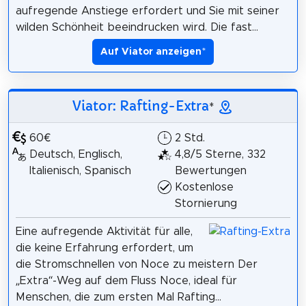
aufregende Anstiege erfordert und Sie mit seiner
wilden Schönheit beeindrucken wird. Die fast...
Auf Viator anzeigen
*
Viator: Rafting-Extra
*
60€
2 Std.
Deutsch, Englisch,
4,8/5 Sterne, 332
Italienisch, Spanisch
Bewertungen
Kostenlose
Stornierung
Eine aufregende Aktivität für alle,
die keine Erfahrung erfordert, um
die Stromschnellen von Noce zu meistern Der
„Extra“-Weg auf dem Fluss Noce, ideal für
Menschen, die zum ersten Mal Rafting...