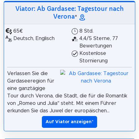
Viator: Ab Gardasee: Tagestour nach
Verona
*
65€
8 Std.
Deutsch, Englisch
4,4/5 Sterne, 77
Bewertungen
Kostenlose
Stornierung
Verlassen Sie die
Gardaseeregion für
eine ganztägige
Tour durch Verona, die Stadt, die für die Romantik
von „Romeo und Julia“ steht. Mit einem Führer
erkunden Sie das Juwel der europäischen...
Auf Viator anzeigen
*