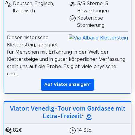
Deutsch, Englisch,
5/5 Sterne, 5
Italienisch
Bewertungen
Kostenlose
Stornierung
Dieser historische
Klettersteig, geeignet
für Menschen mit Erfahrung in der Welt der
Klettersteige und in guter körperlicher Verfassung,
stellt uns auf die Probe. Es gibt viele physische
und...
Auf Viator anzeigen
*
Viator: Venedig-Tour vom Gardasee mit
Extra-Freizeit
*
82€
14 Std.