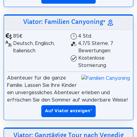
Viator: Familien Canyoning
*
85€
4 Std.
Deutsch, Englisch,
4,7/5 Sterne, 7
Italienisch
Bewertungen
Kostenlose
Stornierung
Abenteuer für die ganze
Familie. Lassen Sie Ihre Kinder
ein unvergessliches Abenteuer erleben und
erfrischen Sie den Sommer auf wunderbare Weise!
Auf Viator anzeigen
*
Viator: Ganztägige Tour nach Venedig