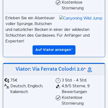
Kostenlose
Stornierung
Erleben Sie ein Abenteuer
voller Sprünge, Rutschen
und natürlicher Becken in einer der wildesten
Schluchten des Gardasees. Für Anfänger und
Experten!
Auf Viator anzeigen
*
Viator: Via Ferrata Colodri 2.0
*
75€
3 Std. - 4 Std.
Deutsch, Englisch,
4,9/5 Sterne, 9
Italienisch
Bewertungen
Kostenlose
Stornierung