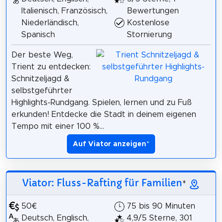
Italienisch, Französisch,
Bewertungen
Niederländisch,
Kostenlose
Spanisch
Stornierung
Der beste Weg,
Trient zu entdecken:
Schnitzeljagd &
selbstgeführter
Highlights-Rundgang. Spielen, lernen und zu Fuß
erkunden! Entdecke die Stadt in deinem eigenen
Tempo mit einer 100 %...
Auf Viator anzeigen
*
Viator: Fluss-Rafting für Familien
*
50€
75 bis 90 Minuten
Deutsch, Englisch,
4,9/5 Sterne, 301