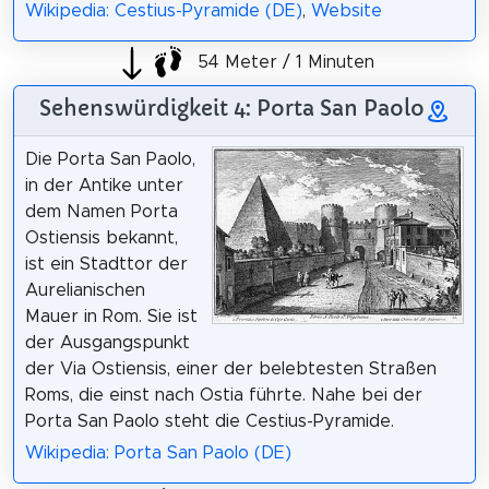
Wikipedia: Cestius-Pyramide (DE)
,
Website
54 Meter / 1 Minuten
Sehenswürdigkeit 4: Porta San Paolo
Die Porta San Paolo,
in der Antike unter
dem Namen Porta
Ostiensis bekannt,
ist ein Stadttor der
Aurelianischen
Mauer in Rom. Sie ist
der Ausgangspunkt
der Via Ostiensis, einer der belebtesten Straßen
Roms, die einst nach Ostia führte. Nahe bei der
Porta San Paolo steht die Cestius-Pyramide.
Wikipedia: Porta San Paolo (DE)