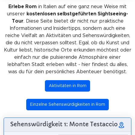
Erlebe Rom
in Italien auf eine ganz neue Weise mit
unserer
kostenlosen selbstgeführten Sightseeing-
Tour
. Diese Seite bietet dir nicht nur praktische
Informationen und Insidertipps, sondern auch eine
reiche Vielfalt an Aktivitäten und Sehenswürdigkeiten,
die du nicht verpassen solltest. Egal, ob du Kunst und
Kultur liebst, historische Orte erkunden möchtest oder
einfach nur die pulsierende Atmosphäre einer
lebhaften Stadt erleben willst - hier findest du alles,
was du für dein persönliches Abenteuer benötigst.
Aktivitäten in Rom
Einzelne Sehenswürdigkeiten in Rom
Sehenswürdigkeit 1: Monte Testaccio