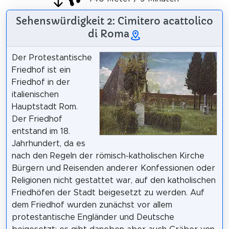
Sehenswürdigkeit 2: Cimitero acattolico
di Roma
Der Protestantische
Friedhof ist ein
Friedhof in der
italienischen
Hauptstadt Rom.
Der Friedhof
entstand im 18.
Jahrhundert, da es
nach den Regeln der römisch-katholischen Kirche
Bürgern und Reisenden anderer Konfessionen oder
Religionen nicht gestattet war, auf den katholischen
Friedhöfen der Stadt beigesetzt zu werden. Auf
dem Friedhof wurden zunächst vor allem
protestantische Engländer und Deutsche