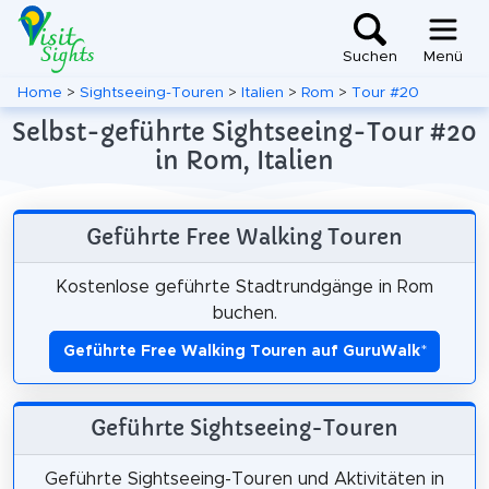
Suchen
Menü
Home
>
Sightseeing-Touren
>
Italien
>
Rom
>
Tour #20
Selbst-geführte Sightseeing-Tour #20
in Rom, Italien
Geführte Free Walking Touren
Kostenlose geführte Stadtrundgänge in Rom
buchen.
Geführte Free Walking Touren auf GuruWalk
*
Geführte Sightseeing-Touren
Geführte Sightseeing-Touren und Aktivitäten in