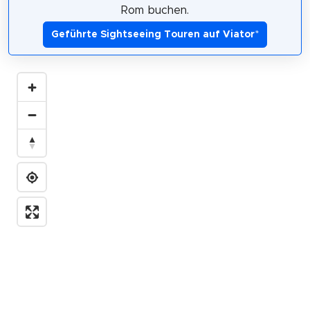
Rom buchen.
Geführte Sightseeing Touren auf Viator
*