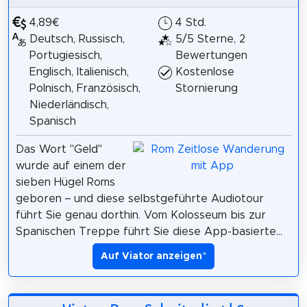
4,89€
4 Std.
Deutsch, Russisch,
5/5 Sterne, 2
Portugiesisch,
Bewertungen
Englisch, Italienisch,
Kostenlose
Polnisch, Französisch,
Stornierung
Niederländisch,
Spanisch
Das Wort "Geld"
wurde auf einem der
sieben Hügel Roms
geboren – und diese selbstgeführte Audiotour
führt Sie genau dorthin. Vom Kolosseum bis zur
Spanischen Treppe führt Sie diese App-basierte...
Auf Viator anzeigen
*