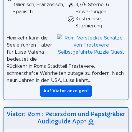
Italienisch, Französisch,
3,7/5 Sterne, 6
Spanisch
Bewertungen
Kostenlose
Stornierung
Heimkehr kann die
Seele rühren – aber
für Luisa Valiena
bedeutet die
Rückkehr in Roms Stadtteil Trastevere,
schmerzhafte Wahrheiten zutage zu fördern. Nach
neun Jahren in den USA, Luisa kehrt...
Auf Viator anzeigen
*
Viator: Rom : Petersdom und Papstgräber
Audioguide App
*