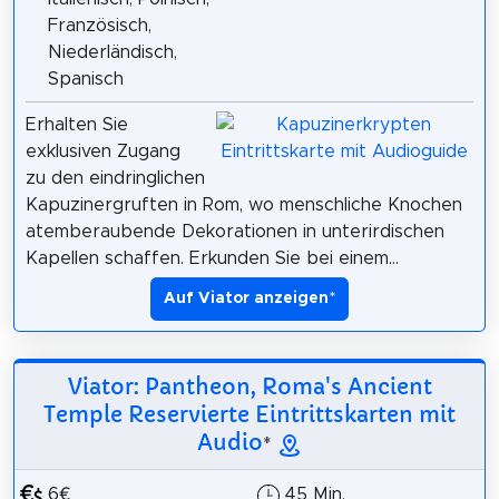
Französisch,
Niederländisch,
Spanisch
Erhalten Sie
exklusiven Zugang
zu den eindringlichen
Kapuzinergruften in Rom, wo menschliche Knochen
atemberaubende Dekorationen in unterirdischen
Kapellen schaffen. Erkunden Sie bei einem...
Auf Viator anzeigen
*
Viator: Pantheon, Roma's Ancient
Temple Reservierte Eintrittskarten mit
Audio
*
6€
45 Min.