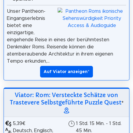
Unser Pantheon-
Eingangserlebnis
bietet eine
einzigartige,
eingehende Reise in eines der berühmtesten
Denkmäler Roms. Reisende können die
atemberaubende Architektur in ihrem eigenen
Tempo erkunden,...
Auf Viator anzeigen
*
Viator: Rom: Versteckte Schätze von
Trastevere Selbstgeführte Puzzle Quest
*
5,39€
1 Std. 15 Min. - 1 Std.
Deutsch, Englisch,
45 Min.