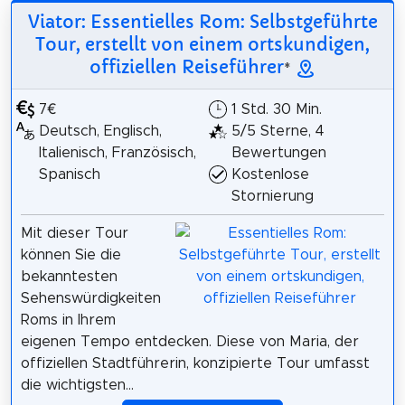
Viator: Essentielles Rom: Selbstgeführte
Tour, erstellt von einem ortskundigen,
offiziellen Reiseführer
*
7€
1 Std. 30 Min.
Deutsch, Englisch,
5/5 Sterne, 4
Italienisch, Französisch,
Bewertungen
Spanisch
Kostenlose
Stornierung
Mit dieser Tour
können Sie die
bekanntesten
Sehenswürdigkeiten
Roms in Ihrem
eigenen Tempo entdecken. Diese von Maria, der
offiziellen Stadtführerin, konzipierte Tour umfasst
die wichtigsten...