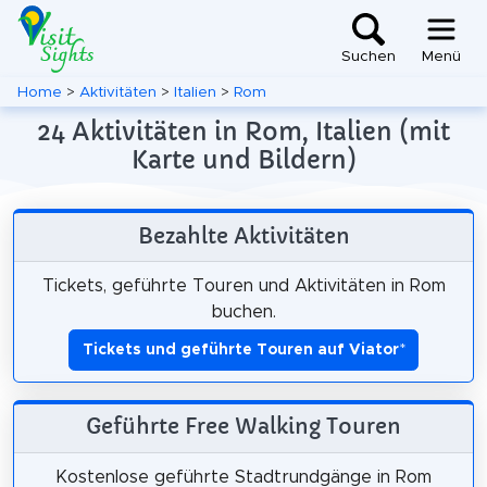
Suchen
Menü
Home
>
Aktivitäten
>
Italien
>
Rom
24 Aktivitäten in Rom, Italien (mit
Karte und Bildern)
Bezahlte Aktivitäten
Tickets, geführte Touren und Aktivitäten in Rom
buchen.
Tickets und geführte Touren auf Viator
*
Geführte Free Walking Touren
Kostenlose geführte Stadtrundgänge in Rom