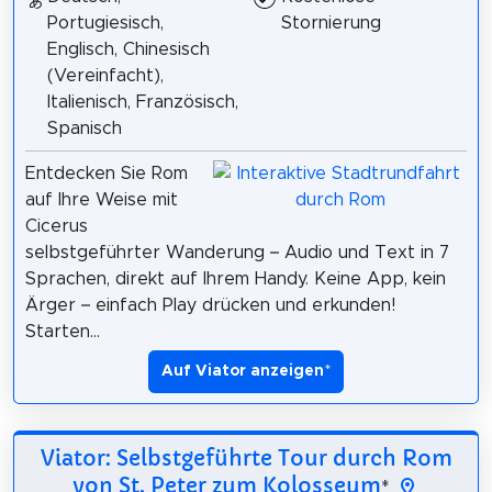
Portugiesisch,
Stornierung
Englisch, Chinesisch
(Vereinfacht),
Italienisch, Französisch,
Spanisch
Entdecken Sie Rom
auf Ihre Weise mit
Cicerus
selbstgeführter Wanderung – Audio und Text in 7
Sprachen, direkt auf Ihrem Handy. Keine App, kein
Ärger – einfach Play drücken und erkunden!
Starten...
Auf Viator anzeigen
*
Viator: Selbstgeführte Tour durch Rom
von St. Peter zum Kolosseum
*