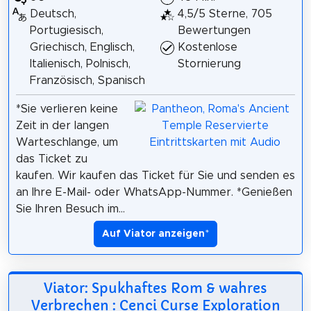
Deutsch,
4,5/5 Sterne, 705
Portugiesisch,
Bewertungen
Griechisch, Englisch,
Kostenlose
Italienisch, Polnisch,
Stornierung
Französisch, Spanisch
*Sie verlieren keine
Zeit in der langen
Warteschlange, um
das Ticket zu
kaufen. Wir kaufen das Ticket für Sie und senden es
an Ihre E-Mail- oder WhatsApp-Nummer. *Genießen
Sie Ihren Besuch im...
Auf Viator anzeigen
*
Viator: Spukhaftes Rom & wahres
Verbrechen : Cenci Curse Exploration