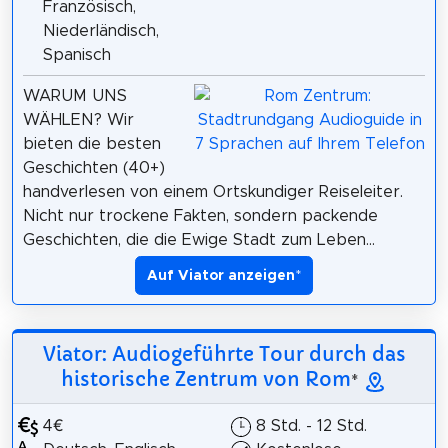
Französisch,
Niederländisch,
Spanisch
WARUM UNS
WÄHLEN? Wir
bieten die besten
Geschichten (40+)
handverlesen von einem Ortskundiger Reiseleiter.
Nicht nur trockene Fakten, sondern packende
Geschichten, die die Ewige Stadt zum Leben...
Auf Viator anzeigen
*
Viator: Audiogeführte Tour durch das
historische Zentrum von Rom
*
4€
8 Std. - 12 Std.