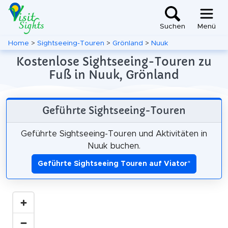
Suchen
Menü
Home
>
Sightseeing-Touren
>
Grönland
>
Nuuk
Kostenlose Sightseeing-Touren zu
Fuß in Nuuk, Grönland
Geführte Sightseeing-Touren
Geführte Sightseeing-Touren und Aktivitäten in
Nuuk buchen.
Geführte Sightseeing Touren auf Viator
*