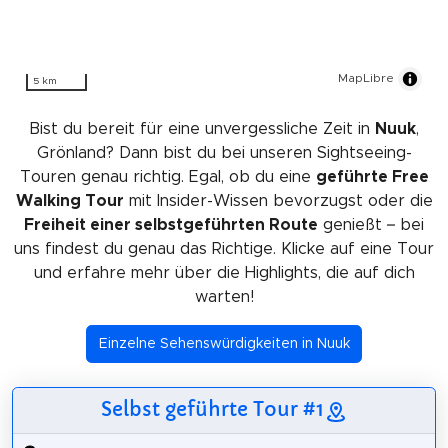
MapLibre
5 km
Bist du bereit für eine unvergessliche Zeit in
Nuuk
,
Grönland? Dann bist du bei unseren Sightseeing-
Touren genau richtig. Egal, ob du eine
geführte Free
Walking Tour
mit Insider-Wissen bevorzugst oder die
Freiheit einer selbstgeführten Route
genießt – bei
uns findest du genau das Richtige. Klicke auf eine Tour
und erfahre mehr über die Highlights, die auf dich
warten!
Einzelne Sehenswürdigkeiten in Nuuk
Selbst geführte Tour #1