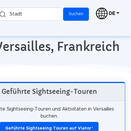
DE
Stadt
Suchen
ersailles, Frankreich
Geführte Sightseeing-Touren
te Sightseeing-Touren und Aktivitäten in Versailles
buchen.
Geführte Sightseeing Touren auf Viator
*