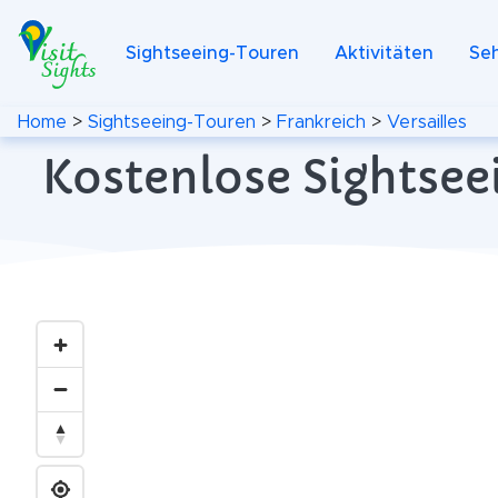
Sightseeing-Touren
Aktivitäten
Se
Home
>
Sightseeing-Touren
>
Frankreich
>
Versailles
Kostenlose Sightseei