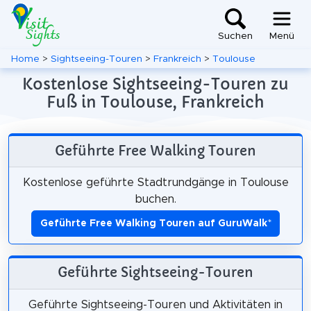
Suchen
Menü
Home
>
Sightseeing-Touren
>
Frankreich
>
Toulouse
Kostenlose Sightseeing-Touren zu
Fuß in Toulouse, Frankreich
Geführte Free Walking Touren
Kostenlose geführte Stadtrundgänge in Toulouse
buchen.
Geführte Free Walking Touren auf GuruWalk
*
Geführte Sightseeing-Touren
Geführte Sightseeing-Touren und Aktivitäten in