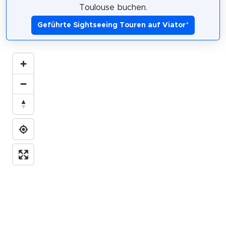
Toulouse buchen.
Geführte Sightseeing Touren auf Viator
*