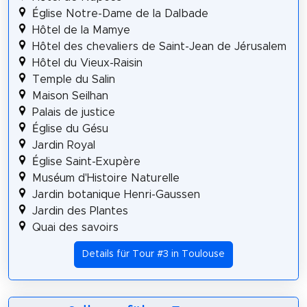
Église Notre-Dame de la Dalbade
Hôtel de la Mamye
Hôtel des chevaliers de Saint-Jean de Jérusalem
Hôtel du Vieux-Raisin
Temple du Salin
Maison Seilhan
Palais de justice
Église du Gésu
Jardin Royal
Église Saint-Exupère
Muséum d'Histoire Naturelle
Jardin botanique Henri-Gaussen
Jardin des Plantes
Quai des savoirs
Details für Tour #3 in Toulouse