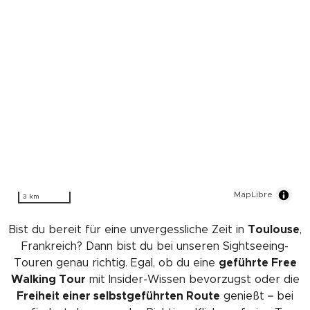
MapLibre
3 km
Bist du bereit für eine unvergessliche Zeit in
Toulouse
,
Frankreich? Dann bist du bei unseren Sightseeing-
Touren genau richtig. Egal, ob du eine
geführte Free
Walking Tour
mit Insider-Wissen bevorzugst oder die
Freiheit einer selbstgeführten Route
genießt – bei