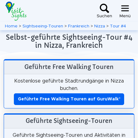
Suchen
Menü
Home
>
Sightseeing-Touren
>
Frankreich
>
Nizza
>
Tour #4
Selbst-geführte Sightseeing-Tour #4
in Nizza, Frankreich
Geführte Free Walking Touren
Kostenlose geführte Stadtrundgänge in Nizza
buchen.
Geführte Free Walking Touren auf GuruWalk
*
Geführte Sightseeing-Touren
Geführte Sightseeing-Touren und Aktivitäten in