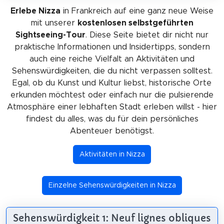
Erlebe Nizza
in Frankreich auf eine ganz neue Weise
mit unserer
kostenlosen selbstgeführten
Sightseeing-Tour
. Diese Seite bietet dir nicht nur
praktische Informationen und Insidertipps, sondern
auch eine reiche Vielfalt an Aktivitäten und
Sehenswürdigkeiten, die du nicht verpassen solltest.
Egal, ob du Kunst und Kultur liebst, historische Orte
erkunden möchtest oder einfach nur die pulsierende
Atmosphäre einer lebhaften Stadt erleben willst - hier
findest du alles, was du für dein persönliches
Abenteuer benötigst.
Aktivitäten in Nizza
Einzelne Sehenswürdigkeiten in Nizza
Sehenswürdigkeit 1: Neuf lignes obliques