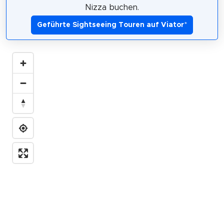
Nizza buchen.
Geführte Sightseeing Touren auf Viator
*