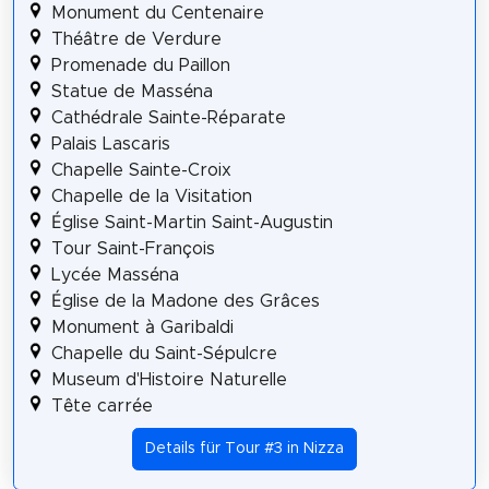
Monument du Centenaire
Théâtre de Verdure
Promenade du Paillon
Statue de Masséna
Cathédrale Sainte-Réparate
Palais Lascaris
Chapelle Sainte-Croix
Chapelle de la Visitation
Église Saint-Martin Saint-Augustin
Tour Saint-François
Lycée Masséna
Église de la Madone des Grâces
Monument à Garibaldi
Chapelle du Saint-Sépulcre
Museum d'Histoire Naturelle
Tête carrée
Details für Tour #3 in Nizza