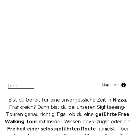
MapLibre
3 km
Bist du bereit für eine unvergessliche Zeit in
Nizza
,
Frankreich? Dann bist du bei unseren Sightseeing-
Touren genau richtig. Egal, ob du eine
geführte Free
Walking Tour
mit Insider-Wissen bevorzugst oder die
Freiheit einer selbstgeführten Route
genießt – bei