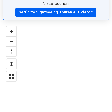
Nizza buchen.
Geführte Sightseeing Touren auf Viator
*