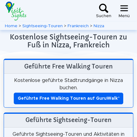
Suchen
Menü
Home
>
Sightseeing-Touren
>
Frankreich
>
Nizza
Kostenlose Sightseeing-Touren zu
Fuß in Nizza, Frankreich
Geführte Free Walking Touren
Kostenlose geführte Stadtrundgänge in Nizza
buchen.
Geführte Free Walking Touren auf GuruWalk
*
Geführte Sightseeing-Touren
Geführte Sightseeing-Touren und Aktivitäten in