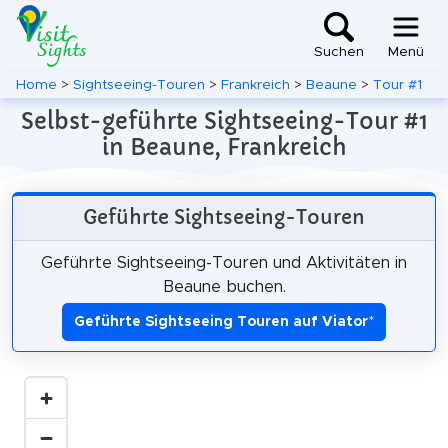
Suchen
Menü
Home
>
Sightseeing-Touren
>
Frankreich
>
Beaune
>
Tour #1
Selbst-geführte Sightseeing-Tour #1
in Beaune, Frankreich
Geführte Sightseeing-Touren
Geführte Sightseeing-Touren und Aktivitäten in
Beaune buchen.
Geführte Sightseeing Touren auf Viator
*