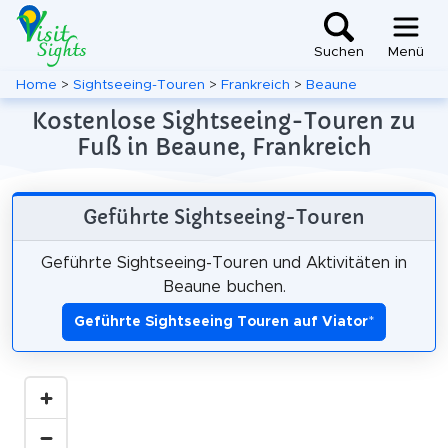
Suchen
Menü
Home
>
Sightseeing-Touren
>
Frankreich
>
Beaune
Kostenlose Sightseeing-Touren zu
Fuß in Beaune, Frankreich
Geführte Sightseeing-Touren
Geführte Sightseeing-Touren und Aktivitäten in
Beaune buchen.
Geführte Sightseeing Touren auf Viator
*