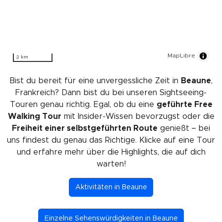
MapLibre
2 km
Bist du bereit für eine unvergessliche Zeit in
Beaune
,
Frankreich? Dann bist du bei unseren Sightseeing-
Touren genau richtig. Egal, ob du eine
geführte Free
Walking Tour
mit Insider-Wissen bevorzugst oder die
Freiheit einer selbstgeführten Route
genießt – bei
uns findest du genau das Richtige. Klicke auf eine Tour
und erfahre mehr über die Highlights, die auf dich
warten!
Aktivitäten in Beaune
Einzelne Sehenswürdigkeiten in Beaune