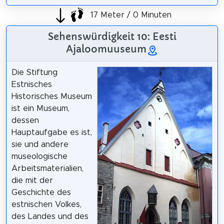
17 Meter / 0 Minuten
Sehenswürdigkeit 10: Eesti
Ajaloomuuseum
Die Stiftung
Estnisches
Historisches Museum
ist ein Museum,
dessen
Hauptaufgabe es ist,
sie und andere
museologische
Arbeitsmaterialien,
die mit der
Geschichte des
estnischen Volkes,
des Landes und des