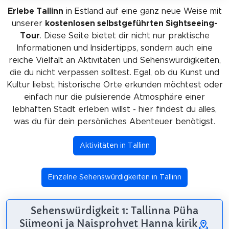
Erlebe Tallinn
in Estland auf eine ganz neue Weise mit
unserer
kostenlosen selbstgeführten Sightseeing-
Tour
. Diese Seite bietet dir nicht nur praktische
Informationen und Insidertipps, sondern auch eine
reiche Vielfalt an Aktivitäten und Sehenswürdigkeiten,
die du nicht verpassen solltest. Egal, ob du Kunst und
Kultur liebst, historische Orte erkunden möchtest oder
einfach nur die pulsierende Atmosphäre einer
lebhaften Stadt erleben willst - hier findest du alles,
was du für dein persönliches Abenteuer benötigst.
Aktivitäten in Tallinn
Einzelne Sehenswürdigkeiten in Tallinn
Sehenswürdigkeit 1: Tallinna Püha
Siimeoni ja Naisprohvet Hanna kirik