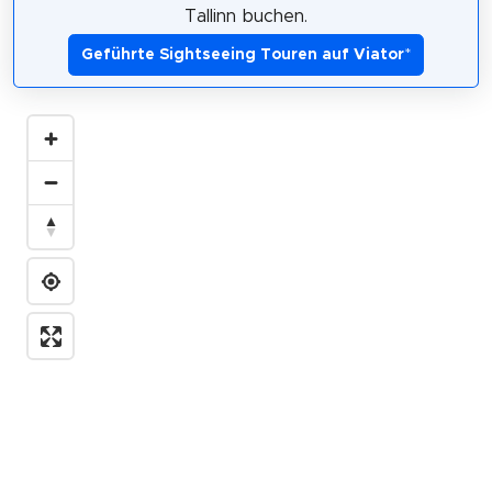
Tallinn buchen.
Geführte Sightseeing Touren auf Viator
*