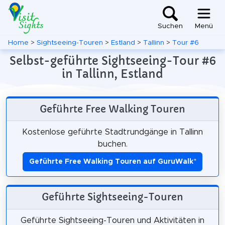
Suchen
Menü
Home
>
Sightseeing-Touren
>
Estland
>
Tallinn
>
Tour #6
Selbst-geführte Sightseeing-Tour #6
in Tallinn, Estland
Geführte Free Walking Touren
Kostenlose geführte Stadtrundgänge in Tallinn
buchen.
Geführte Free Walking Touren auf GuruWalk
*
Geführte Sightseeing-Touren
Geführte Sightseeing-Touren und Aktivitäten in