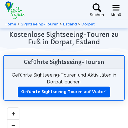
Suchen
Menü
Home
>
Sightseeing-Touren
>
Estland
>
Dorpat
Kostenlose Sightseeing-Touren zu
Fuß in Dorpat, Estland
Geführte Sightseeing-Touren
Geführte Sightseeing-Touren und Aktivitäten in
Dorpat buchen.
Geführte Sightseeing Touren auf Viator
*