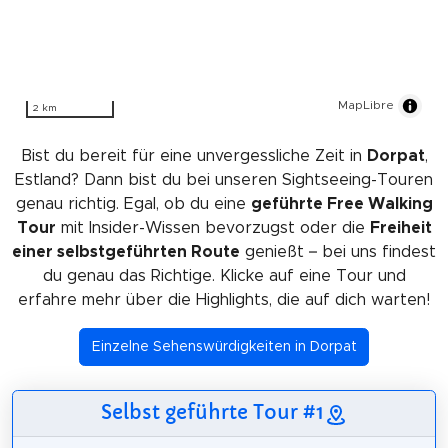
MapLibre
2 km
Bist du bereit für eine unvergessliche Zeit in
Dorpat
,
Estland? Dann bist du bei unseren Sightseeing-Touren
genau richtig. Egal, ob du eine
geführte Free Walking
Tour
mit Insider-Wissen bevorzugst oder die
Freiheit
einer selbstgeführten Route
genießt – bei uns findest
du genau das Richtige. Klicke auf eine Tour und
erfahre mehr über die Highlights, die auf dich warten!
Einzelne Sehenswürdigkeiten in Dorpat
Selbst geführte Tour #1