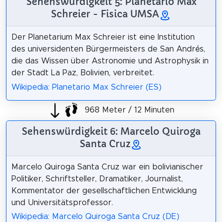
Sehenswürdigkeit 5: Planetario Max
Schreier - Fisica UMSA
Der Planetarium Max Schreier ist eine Institution
des universidenten Bürgermeisters de San Andrés,
die das Wissen über Astronomie und Astrophysik in
der Stadt La Paz, Bolivien, verbreitet.
Wikipedia: Planetario Max Schreier (ES)
968 Meter / 12 Minuten
Sehenswürdigkeit 6: Marcelo Quiroga
Santa Cruz
Marcelo Quiroga Santa Cruz war ein bolivianischer
Politiker, Schriftsteller, Dramatiker, Journalist,
Kommentator der gesellschaftlichen Entwicklung
und Universitätsprofessor.
Wikipedia: Marcelo Quiroga Santa Cruz (DE)