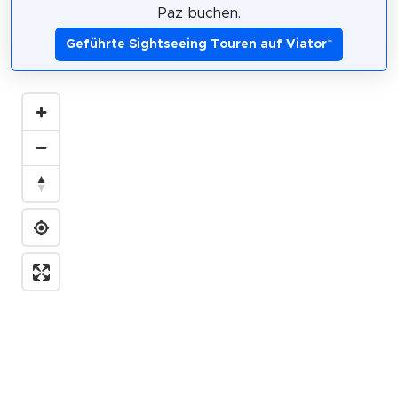
Paz buchen.
Geführte Sightseeing Touren auf Viator
*