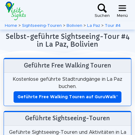
Suchen
Menü
Home
>
Sightseeing-Touren
>
Bolivien
>
La Paz
>
Tour #4
Selbst-geführte Sightseeing-Tour #4
in La Paz, Bolivien
Geführte Free Walking Touren
Kostenlose geführte Stadtrundgänge in La Paz
buchen.
Geführte Free Walking Touren auf GuruWalk
*
Geführte Sightseeing-Touren
Geführte Sightseeing-Touren und Aktivitäten in La