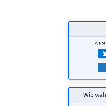
Weiter
Wie wahr