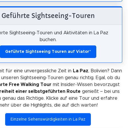
Geführte Sightseeing-Touren
rte Sightseeing-Touren und Aktivitäten in La Paz
buchen.
Geführte Sightseeing Touren auf Viator
*
it für eine unvergessliche Zeit in
La Paz
, Bolivien? Dann
i unseren Sightseeing-Touren genau richtig. Egal, ob du
rte Free Walking Tour
mit Insider-Wissen bevorzugst
reiheit einer selbstgeführten Route
genießt – bei uns
u genau das Richtige. Klicke auf eine Tour und erfahre
mehr über die Highlights, die auf dich warten!
Einzelne Sehenswürdigkeiten in La Paz