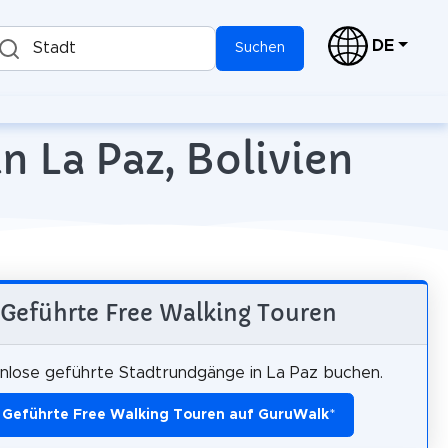
DE
Stadt
Suchen
n La Paz, Bolivien
Geführte Free Walking Touren
nlose geführte Stadtrundgänge in La Paz buchen.
Geführte Free Walking Touren auf GuruWalk
*