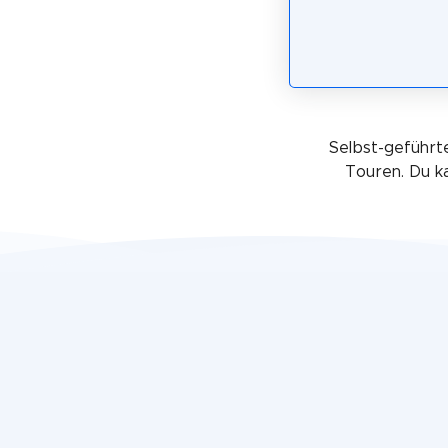
Selbst-geführte
Touren. Du k