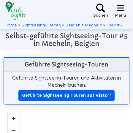
Suchen
Menü
Home
>
Sightseeing-Touren
>
Belgien
>
Mecheln
>
Tour #5
Selbst-geführte Sightseeing-Tour #5
in Mecheln, Belgien
Geführte Sightseeing-Touren
Geführte Sightseeing-Touren und Aktivitäten in
Mecheln buchen.
Geführte Sightseeing Touren auf Viator
*