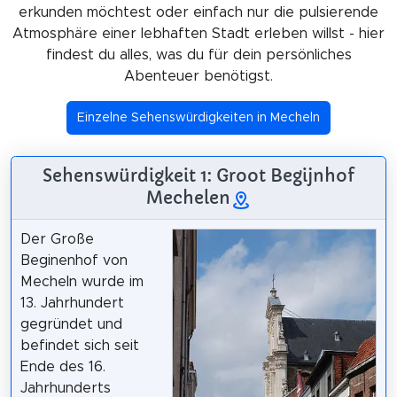
erkunden möchtest oder einfach nur die pulsierende
Atmosphäre einer lebhaften Stadt erleben willst - hier
findest du alles, was du für dein persönliches
Abenteuer benötigst.
Einzelne Sehenswürdigkeiten in Mecheln
Sehenswürdigkeit 1: Groot Begijnhof
Mechelen
Der Große
Beginenhof von
Mecheln wurde im
13. Jahrhundert
gegründet und
befindet sich seit
Ende des 16.
Jahrhunderts