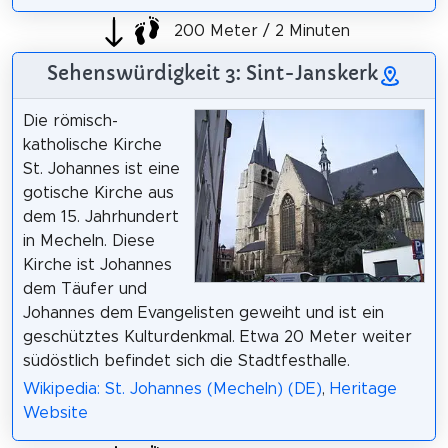
200 Meter / 2 Minuten
Sehenswürdigkeit 3: Sint-Janskerk
Die römisch-
katholische Kirche
St. Johannes ist eine
gotische Kirche aus
dem 15. Jahrhundert
in Mecheln. Diese
Kirche ist Johannes
dem Täufer und
Johannes dem Evangelisten geweiht und ist ein
geschütztes Kulturdenkmal. Etwa 20 Meter weiter
südöstlich befindet sich die Stadtfesthalle.
Wikipedia: St. Johannes (Mecheln) (DE)
,
Heritage
Website