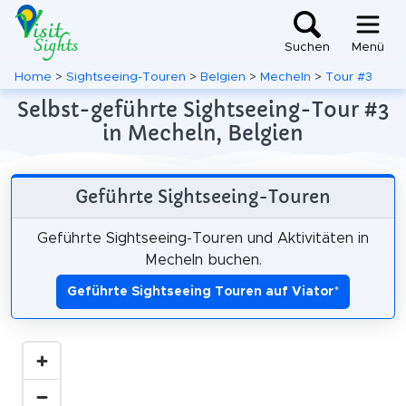
Suchen
Menü
Home
>
Sightseeing-Touren
>
Belgien
>
Mecheln
>
Tour #3
Selbst-geführte Sightseeing-Tour #3
in Mecheln, Belgien
Geführte Sightseeing-Touren
Geführte Sightseeing-Touren und Aktivitäten in
Mecheln buchen.
Geführte Sightseeing Touren auf Viator
*