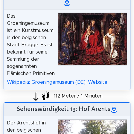
Das
Groeningemuseum
ist ein Kunstmuseum
in der belgischen
Stadt Brügge. Es ist
bekannt für seine
Sammlung der
sogenannten
Flämischen Primitiven.
Wikipedia: Groeningemuseum (DE)
,
Website
112 Meter / 1 Minuten
Sehenswürdigkeit 13: Hof Arents
Der Arentshof in
der belgischen