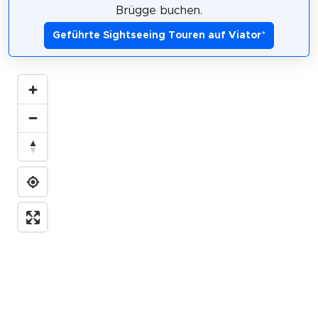
Brügge buchen.
Geführte Sightseeing Touren auf Viator
*