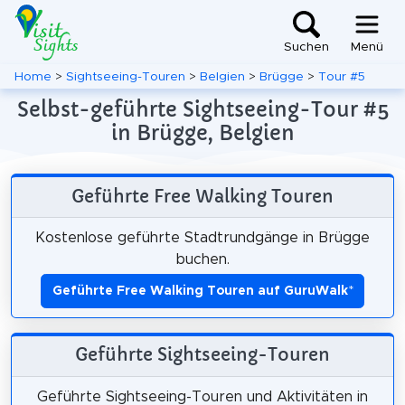
Suchen
Menü
Home
>
Sightseeing-Touren
>
Belgien
>
Brügge
>
Tour #5
Selbst-geführte Sightseeing-Tour #5
in Brügge, Belgien
Geführte Free Walking Touren
Kostenlose geführte Stadtrundgänge in Brügge
buchen.
Geführte Free Walking Touren auf GuruWalk
*
Geführte Sightseeing-Touren
Geführte Sightseeing-Touren und Aktivitäten in