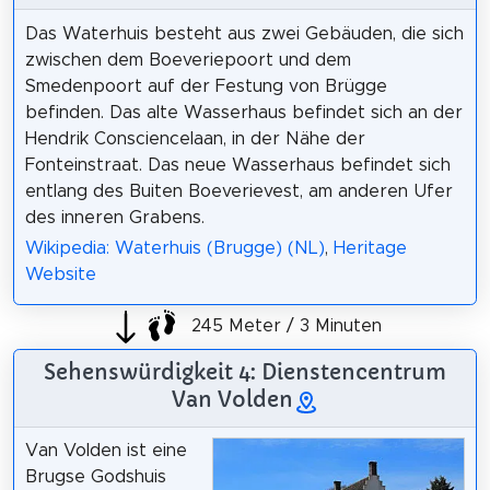
Das Waterhuis besteht aus zwei Gebäuden, die sich
zwischen dem Boeveriepoort und dem
Smedenpoort auf der Festung von Brügge
befinden. Das alte Wasserhaus befindet sich an der
Hendrik Consciencelaan, in der Nähe der
Fonteinstraat. Das neue Wasserhaus befindet sich
entlang des Buiten Boeverievest, am anderen Ufer
des inneren Grabens.
Wikipedia: Waterhuis (Brugge) (NL)
,
Heritage
Website
245 Meter / 3 Minuten
Sehenswürdigkeit 4: Dienstencentrum
Van Volden
Van Volden ist eine
Brugse Godshuis