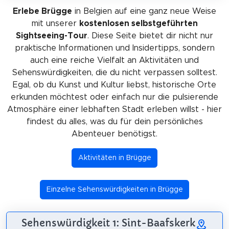
Erlebe Brügge
in Belgien auf eine ganz neue Weise
mit unserer
kostenlosen selbstgeführten
Sightseeing-Tour
. Diese Seite bietet dir nicht nur
praktische Informationen und Insidertipps, sondern
auch eine reiche Vielfalt an Aktivitäten und
Sehenswürdigkeiten, die du nicht verpassen solltest.
Egal, ob du Kunst und Kultur liebst, historische Orte
erkunden möchtest oder einfach nur die pulsierende
Atmosphäre einer lebhaften Stadt erleben willst - hier
findest du alles, was du für dein persönliches
Abenteuer benötigst.
Aktivitäten in Brügge
Einzelne Sehenswürdigkeiten in Brügge
Sehenswürdigkeit 1: Sint-Baafskerk