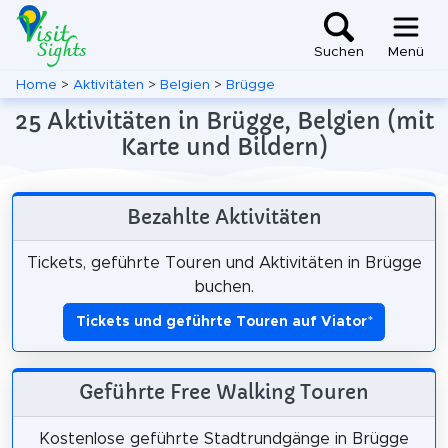
Suchen
Menü
Home
>
Aktivitäten
>
Belgien
>
Brügge
25 Aktivitäten in Brügge, Belgien (mit
Karte und Bildern)
Bezahlte Aktivitäten
Tickets, geführte Touren und Aktivitäten in Brügge
buchen.
Tickets und geführte Touren auf Viator
*
Geführte Free Walking Touren
Kostenlose geführte Stadtrundgänge in Brügge