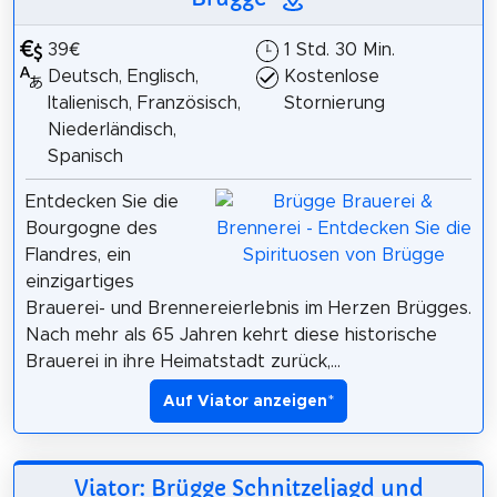
39€
1 Std. 30 Min.
Deutsch, Englisch,
Kostenlose
Italienisch, Französisch,
Stornierung
Niederländisch,
Spanisch
Entdecken Sie die
Bourgogne des
Flandres, ein
einzigartiges
Brauerei- und Brennereierlebnis im Herzen Brügges.
Nach mehr als 65 Jahren kehrt diese historische
Brauerei in ihre Heimatstadt zurück,...
Auf Viator anzeigen
*
Viator: Brügge Schnitzeljagd und