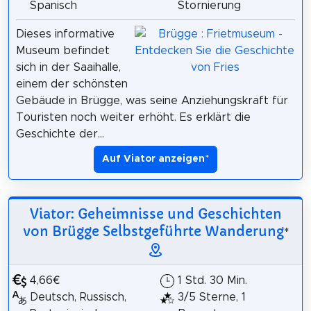
Spanisch
Stornierung
Dieses informative
Museum befindet
sich in der Saaihalle,
einem der schönsten
Gebäude in Brügge, was seine Anziehungskraft für
Touristen noch weiter erhöht. Es erklärt die
Geschichte der...
Auf Viator anzeigen
*
Viator: Geheimnisse und Geschichten
von Brügge Selbstgeführte Wanderung
*
4,66€
1 Std. 30 Min.
Deutsch, Russisch,
3/5 Sterne, 1