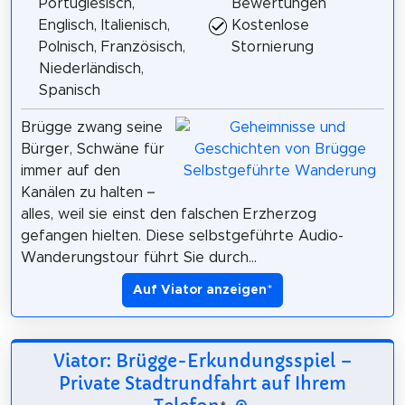
Portugiesisch,
Bewertungen
Englisch, Italienisch,
Kostenlose
Polnisch, Französisch,
Stornierung
Niederländisch,
Spanisch
Brügge zwang seine
Bürger, Schwäne für
immer auf den
Kanälen zu halten –
alles, weil sie einst den falschen Erzherzog
gefangen hielten. Diese selbstgeführte Audio-
Wanderungstour führt Sie durch...
Auf Viator anzeigen
*
Viator: Brügge-Erkundungsspiel –
Private Stadtrundfahrt auf Ihrem