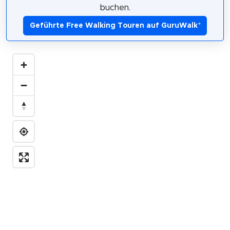
buchen.
Geführte Free Walking Touren auf GuruWalk
*