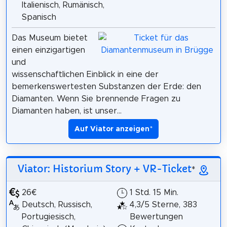
Italienisch, Rumänisch,
Spanisch
Das Museum bietet
einen einzigartigen
und
wissenschaftlichen Einblick in eine der
bemerkenswertesten Substanzen der Erde: den
Diamanten. Wenn Sie brennende Fragen zu
Diamanten haben, ist unser...
Auf Viator anzeigen
*
Viator: Historium Story + VR-Ticket
*
26€
1 Std. 15 Min.
Deutsch, Russisch,
4,3/5 Sterne, 383
Portugiesisch,
Bewertungen