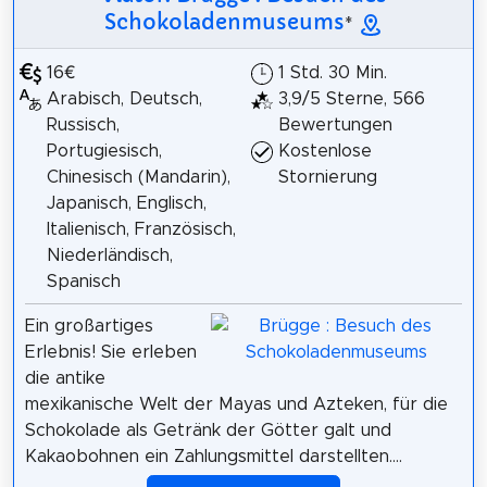
Schokoladenmuseums
*
16€
1 Std. 30 Min.
Arabisch, Deutsch,
3,9/5 Sterne, 566
Russisch,
Bewertungen
Portugiesisch,
Kostenlose
Chinesisch (Mandarin),
Stornierung
Japanisch, Englisch,
Italienisch, Französisch,
Niederländisch,
Spanisch
Ein großartiges
Erlebnis! Sie erleben
die antike
mexikanische Welt der Mayas und Azteken, für die
Schokolade als Getränk der Götter galt und
Kakaobohnen ein Zahlungsmittel darstellten....