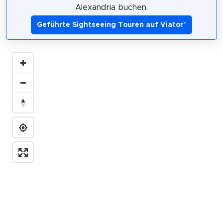
Alexandria buchen.
Geführte Sightseeing Touren auf Viator
*