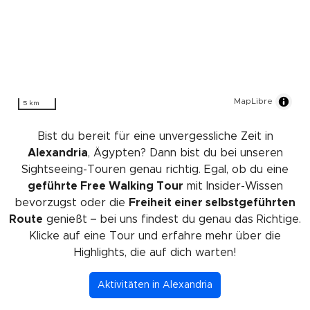
MapLibre
5 km
Bist du bereit für eine unvergessliche Zeit in
Alexandria
, Ägypten? Dann bist du bei unseren
Sightseeing-Touren genau richtig. Egal, ob du eine
geführte Free Walking Tour
mit Insider-Wissen
bevorzugst oder die
Freiheit einer selbstgeführten
Route
genießt – bei uns findest du genau das Richtige.
Klicke auf eine Tour und erfahre mehr über die
Highlights, die auf dich warten!
Aktivitäten in Alexandria