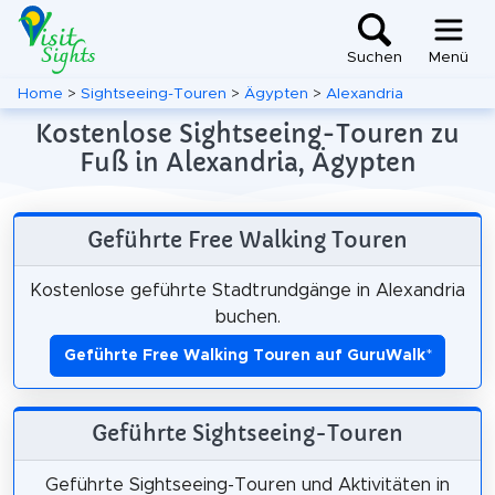
Suchen
Menü
Home
>
Sightseeing-Touren
>
Ägypten
>
Alexandria
Kostenlose Sightseeing-Touren zu
Fuß in Alexandria, Ägypten
Geführte Free Walking Touren
Kostenlose geführte Stadtrundgänge in Alexandria
buchen.
Geführte Free Walking Touren auf GuruWalk
*
Geführte Sightseeing-Touren
Geführte Sightseeing-Touren und Aktivitäten in