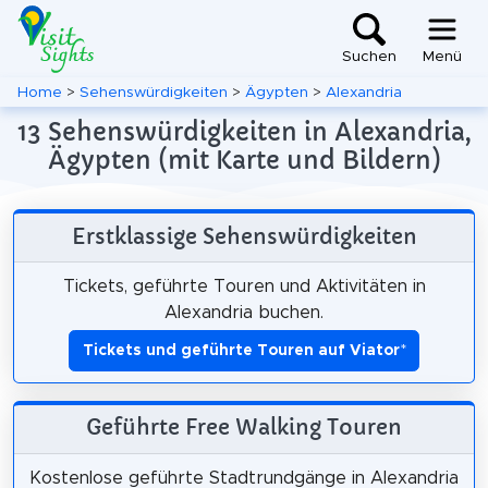
Suchen
Menü
Home
>
Sehenswürdigkeiten
>
Ägypten
>
Alexandria
13 Sehenswürdigkeiten in Alexandria,
Ägypten (mit Karte und Bildern)
Erstklassige Sehenswürdigkeiten
Tickets, geführte Touren und Aktivitäten in
Alexandria buchen.
Tickets und geführte Touren auf Viator
*
Geführte Free Walking Touren
Kostenlose geführte Stadtrundgänge in Alexandria