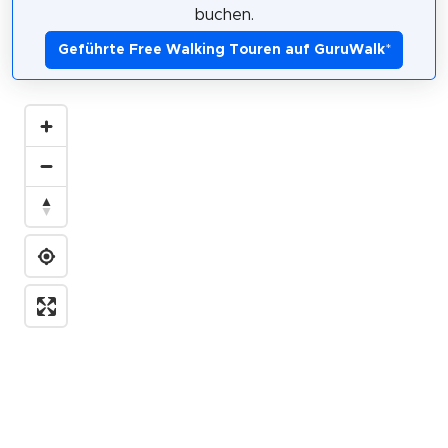
buchen.
Geführte Free Walking Touren auf GuruWalk
*