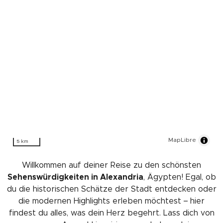
MapLibre
5 km
Willkommen auf deiner Reise zu den schönsten
Sehenswürdigkeiten in Alexandria
, Ägypten! Egal, ob
du die historischen Schätze der Stadt entdecken oder
die modernen Highlights erleben möchtest – hier
findest du alles, was dein Herz begehrt. Lass dich von