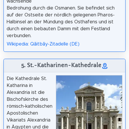
wachsende
Bedrohung durch die Osmanen. Sie befindet sich
auf der Ostseite der nördlich gelegenen Pharos-
Halbinsel an der Mündung des Osthafens und ist
durch einen bebauten Damm mit dem Festland
verbunden.
Wikipedia: Qāitbāy-Zitadelle (DE)
5. St.-Katharinen-Kathedrale
Die Kathedrale St.
Katharina in
Alexandria ist die
Bischofskirche des
römisch-katholischen
Apostolischen
Vikariats Alexandria
in Ägypten und die