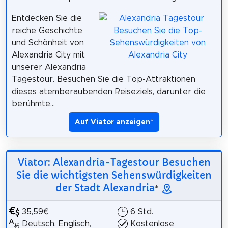
Entdecken Sie die
reiche Geschichte
und Schönheit von
Alexandria City mit
unserer Alexandria
Tagestour. Besuchen Sie die Top-Attraktionen
dieses atemberaubenden Reiseziels, darunter die
berühmte...
Auf Viator anzeigen
*
Viator: Alexandria-Tagestour Besuchen
Sie die wichtigsten Sehenswürdigkeiten
der Stadt Alexandria
*
35,59€
6 Std.
Deutsch, Englisch,
Kostenlose