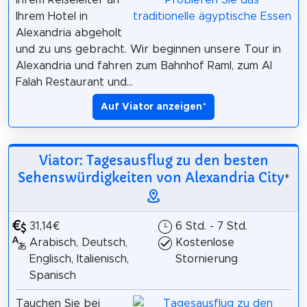
Ihrem Hotel in
Alexandria abgeholt
und zu uns gebracht. Wir beginnen unsere Tour in
Alexandria und fahren zum Bahnhof Raml, zum Al
Falah Restaurant und...
Auf Viator anzeigen
*
Viator: Tagesausflug zu den besten
Sehenswürdigkeiten von Alexandria City
*
31,14€
6 Std. - 7 Std.
Arabisch, Deutsch,
Kostenlose
Englisch, Italienisch,
Stornierung
Spanisch
Tauchen Sie bei