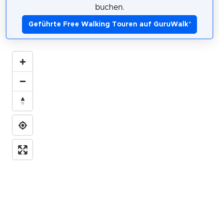
buchen.
Geführte Free Walking Touren auf GuruWalk
*