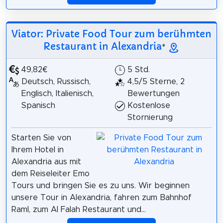
Viator: Private Food Tour zum berühmten
Restaurant in Alexandria
*
49,82€
5 Std.
Deutsch, Russisch,
4,5/5 Sterne, 2
Englisch, Italienisch,
Bewertungen
Spanisch
Kostenlose
Stornierung
Starten Sie von
Ihrem Hotel in
Alexandria aus mit
dem Reiseleiter Emo
Tours und bringen Sie es zu uns. Wir beginnen
unsere Tour in Alexandria, fahren zum Bahnhof
Raml, zum Al Falah Restaurant und...