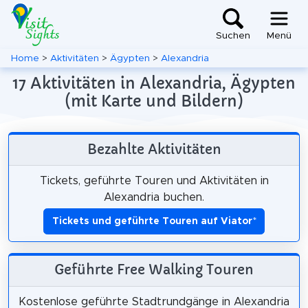
Suchen
Menü
Home
>
Aktivitäten
>
Ägypten
>
Alexandria
17 Aktivitäten in Alexandria, Ägypten
(mit Karte und Bildern)
Bezahlte Aktivitäten
Tickets, geführte Touren und Aktivitäten in
Alexandria buchen.
Tickets und geführte Touren auf Viator
*
Geführte Free Walking Touren
Kostenlose geführte Stadtrundgänge in Alexandria