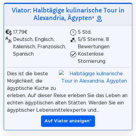
Viator: Halbtägige kulinarische Tour in
Alexandria, Ägypten
*
17,79€
5 Std.
Deutsch, Englisch,
5/5 Sterne, 8
Italienisch, Französisch,
Bewertungen
Spanisch
Kostenlose
Stornierung
Dies ist die beste
Möglichkeit, die
ägyptische Küche zu
erleben. Auf dieser Reise erleben Sie das Leben an
echten ägyptischen alten Stätten. Werden Sie ein
ägyptischer Lebensmittelexperte und...
Auf Viator anzeigen
*