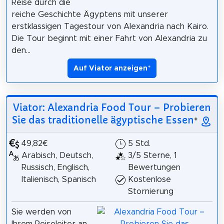
Reise durch die
reiche Geschichte Ägyptens mit unserer
erstklassigen Tagestour von Alexandria nach Kairo.
Die Tour beginnt mit einer Fahrt von Alexandria zu
den...
Auf Viator anzeigen
*
Viator: Alexandria Food Tour – Probieren
Sie das traditionelle ägyptische Essen
*
49,82€
5 Std.
Arabisch, Deutsch,
3/5 Sterne, 1
Russisch, Englisch,
Bewertungen
Italienisch, Spanisch
Kostenlose
Stornierung
Sie werden von
Ihrem Reiseleiter an