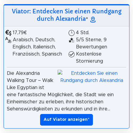
Viator: Entdecken Sie einen Rundgang
durch Alexandria
*
17,79€
4 Std.
Arabisch, Deutsch,
5/5 Sterne, 9
Englisch, Italienisch,
Bewertungen
Französisch, Spanisch
Kostenlose
Stornierung
Die Alexandria
Walking Tour – Walk
Like Egyptian ist
eine fantastische Möglichkeit, die Stadt wie ein
Einheimischer zu erleben, ihre historischen
Sehenswürdigkeiten zu erkunden und in ihre...
Auf Viator anzeigen
*