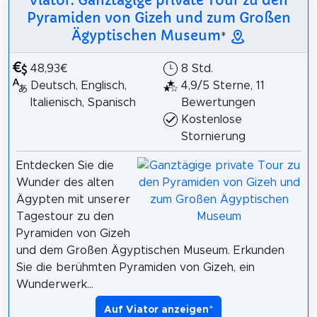
Pyramiden von Gizeh und zum Großen
Ägyptischen Museum
*
48,93€
8 Std.
Deutsch, Englisch,
4,9/5 Sterne, 11
Italienisch, Spanisch
Bewertungen
Kostenlose
Stornierung
Entdecken Sie die
Wunder des alten
Ägypten mit unserer
Tagestour zu den
Pyramiden von Gizeh
und dem Großen Ägyptischen Museum. Erkunden
Sie die berühmten Pyramiden von Gizeh, ein
Wunderwerk...
Auf Viator anzeigen
*