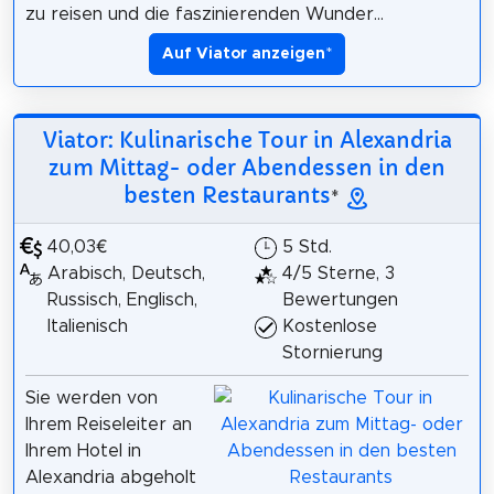
zu reisen und die faszinierenden Wunder...
Auf Viator anzeigen
*
Viator: Kulinarische Tour in Alexandria
zum Mittag- oder Abendessen in den
besten Restaurants
*
40,03€
5 Std.
Arabisch, Deutsch,
4/5 Sterne, 3
Russisch, Englisch,
Bewertungen
Italienisch
Kostenlose
Stornierung
Sie werden von
Ihrem Reiseleiter an
Ihrem Hotel in
Alexandria abgeholt