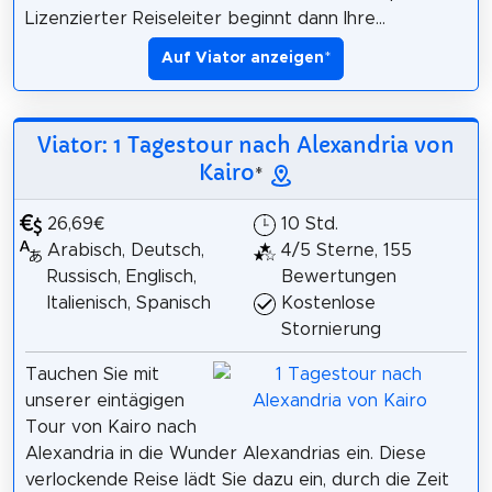
Lizenzierter Reiseleiter beginnt dann Ihre...
Auf Viator anzeigen
*
Viator: 1 Tagestour nach Alexandria von
Kairo
*
26,69€
10 Std.
Arabisch, Deutsch,
4/5 Sterne, 155
Russisch, Englisch,
Bewertungen
Italienisch, Spanisch
Kostenlose
Stornierung
Tauchen Sie mit
unserer eintägigen
Tour von Kairo nach
Alexandria in die Wunder Alexandrias ein. Diese
verlockende Reise lädt Sie dazu ein, durch die Zeit