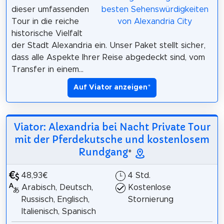
dieser umfassenden
Tour in die reiche
historische Vielfalt
der Stadt Alexandria ein. Unser Paket stellt sicher,
dass alle Aspekte Ihrer Reise abgedeckt sind, vom
Transfer in einem...
Auf Viator anzeigen
*
Viator: Alexandria bei Nacht Private Tour
mit der Pferdekutsche und kostenlosem
Rundgang
*
48,93€
4 Std.
Arabisch, Deutsch,
Kostenlose
Russisch, Englisch,
Stornierung
Italienisch, Spanisch