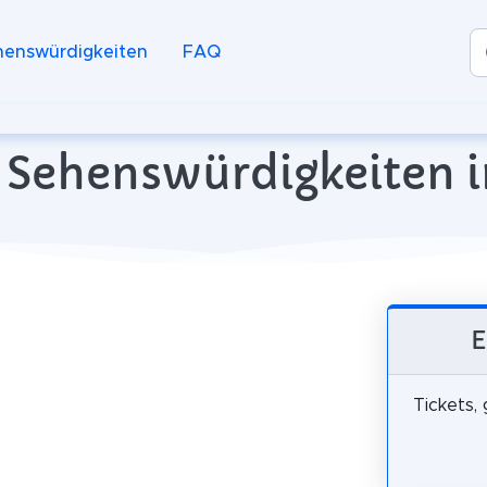
henswürdigkeiten
FAQ
 Sehenswürdigkeiten 
E
Tickets,