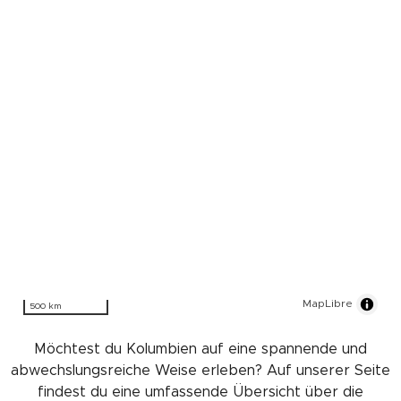
MapLibre
500 km
Möchtest du Kolumbien auf eine spannende und
abwechslungsreiche Weise erleben? Auf unserer Seite
findest du eine umfassende Übersicht über die