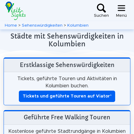
Suchen
Menü
Home
>
Sehenswürdigkeiten
>
Kolumbien
Städte mit Sehenswürdigkeiten in
Kolumbien
Erstklassige Sehenswürdigkeiten
Tickets, geführte Touren und Aktivitäten in
Kolumbien buchen.
Tickets und geführte Touren auf Viator
*
Geführte Free Walking Touren
Kostenlose geführte Stadtrundgänge in Kolumbien