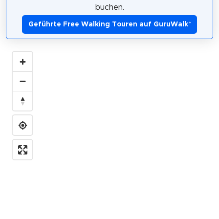
buchen.
Geführte Free Walking Touren auf GuruWalk
*