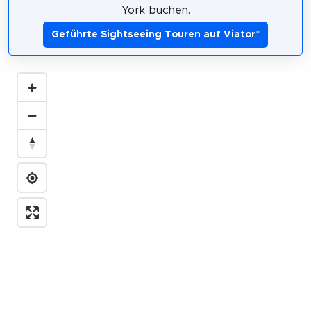
York buchen.
Geführte Sightseeing Touren auf Viator
*