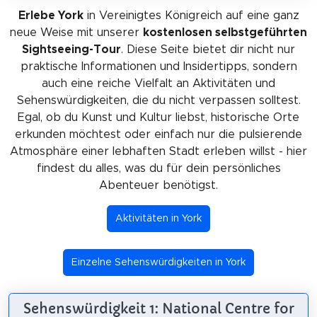
Erlebe York
in Vereinigtes Königreich auf eine ganz
neue Weise mit unserer
kostenlosen selbstgeführten
Sightseeing-Tour
. Diese Seite bietet dir nicht nur
praktische Informationen und Insidertipps, sondern
auch eine reiche Vielfalt an Aktivitäten und
Sehenswürdigkeiten, die du nicht verpassen solltest.
Egal, ob du Kunst und Kultur liebst, historische Orte
erkunden möchtest oder einfach nur die pulsierende
Atmosphäre einer lebhaften Stadt erleben willst - hier
findest du alles, was du für dein persönliches
Abenteuer benötigst.
Aktivitäten in York
Einzelne Sehenswürdigkeiten in York
Sehenswürdigkeit 1: National Centre for