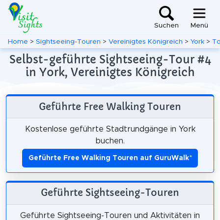
Suchen
Menü
Home
>
Sightseeing-Touren
>
Vereinigtes Königreich
>
York
>
To
Selbst-geführte Sightseeing-Tour #4
in York, Vereinigtes Königreich
Geführte Free Walking Touren
Kostenlose geführte Stadtrundgänge in York
buchen.
Geführte Free Walking Touren auf GuruWalk
*
Geführte Sightseeing-Touren
Geführte Sightseeing-Touren und Aktivitäten in