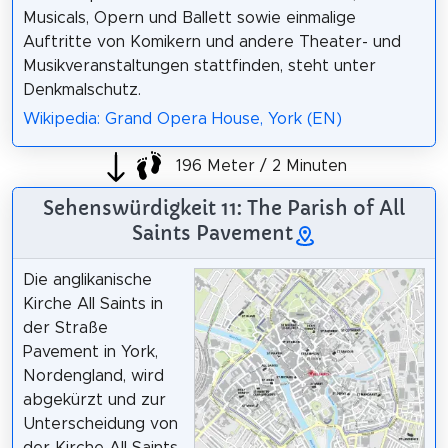
Musicals, Opern und Ballett sowie einmalige
Auftritte von Komikern und andere Theater- und
Musikveranstaltungen stattfinden, steht unter
Denkmalschutz.
Wikipedia: Grand Opera House, York (EN)
196 Meter / 2 Minuten
Sehenswürdigkeit 11: The Parish of All
Saints Pavement
Die anglikanische
Kirche All Saints in
der Straße
Pavement in York,
Nordengland, wird
abgekürzt und zur
Unterscheidung von