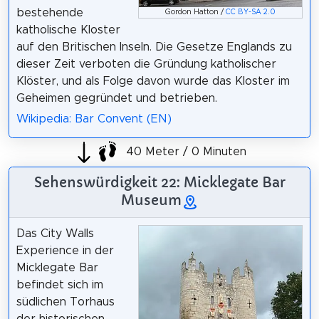
bestehende
Gordon Hatton /
CC BY-SA 2.0
katholische Kloster
auf den Britischen Inseln. Die Gesetze Englands zu
dieser Zeit verboten die Gründung katholischer
Klöster, und als Folge davon wurde das Kloster im
Geheimen gegründet und betrieben.
Wikipedia: Bar Convent (EN)
40 Meter / 0 Minuten
Sehenswürdigkeit 22: Micklegate Bar
Museum
Das City Walls
Experience in der
Micklegate Bar
befindet sich im
südlichen Torhaus