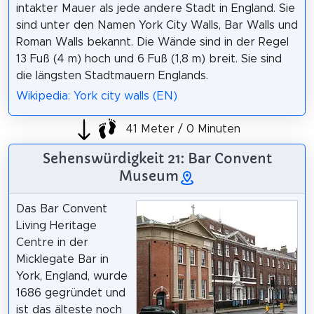
intakter Mauer als jede andere Stadt in England. Sie
sind unter den Namen York City Walls, Bar Walls und
Roman Walls bekannt. Die Wände sind in der Regel
13 Fuß (4 m) hoch und 6 Fuß (1,8 m) breit. Sie sind
die längsten Stadtmauern Englands.
Wikipedia: York city walls (EN)
41 Meter / 0 Minuten
Sehenswürdigkeit 21: Bar Convent
Museum
Das Bar Convent
Living Heritage
Centre in der
Micklegate Bar in
York, England, wurde
1686 gegründet und
ist das älteste noch