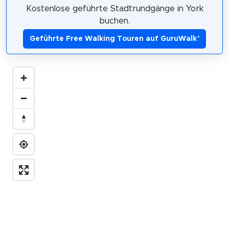
Kostenlose geführte Stadtrundgänge in York
buchen.
Geführte Free Walking Touren auf GuruWalk
*