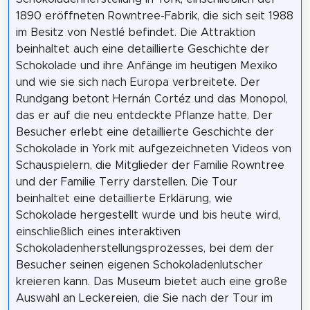
1890 eröffneten Rowntree-Fabrik, die sich seit 1988
im Besitz von Nestlé befindet. Die Attraktion
beinhaltet auch eine detaillierte Geschichte der
Schokolade und ihre Anfänge im heutigen Mexiko
und wie sie sich nach Europa verbreitete. Der
Rundgang betont Hernán Cortéz und das Monopol,
das er auf die neu entdeckte Pflanze hatte. Der
Besucher erlebt eine detaillierte Geschichte der
Schokolade in York mit aufgezeichneten Videos von
Schauspielern, die Mitglieder der Familie Rowntree
und der Familie Terry darstellen. Die Tour
beinhaltet eine detaillierte Erklärung, wie
Schokolade hergestellt wurde und bis heute wird,
einschließlich eines interaktiven
Schokoladenherstellungsprozesses, bei dem der
Besucher seinen eigenen Schokoladenlutscher
kreieren kann. Das Museum bietet auch eine große
Auswahl an Leckereien, die Sie nach der Tour im