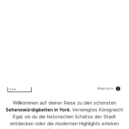
MapLibre
5 km
Willkommen auf deiner Reise zu den schönsten
Sehenswürdigkeiten in York
, Vereinigtes Königreich!
Egal, ob du die historischen Schätze der Stadt
entdecken oder die modernen Highlights erleben