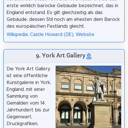
erste wirklich barocke Gebäude bezeichnet, das in
England entstand. Es gilt gleichzeitig als das
Gebäude, dessen Stil noch am ehesten dem Barock
des europäischen Festlands gleicht.
Wikipedia: Castle Howard (DE)
,
Website
9. York Art Gallery
Die York Art Gallery
ist eine öffentliche
Kunstgalerie in York,
England, mit einer
Sammlung von
Gemälden vom 14.
Jahrhundert bis zur
Gegenwart,
Druckgrafiken,