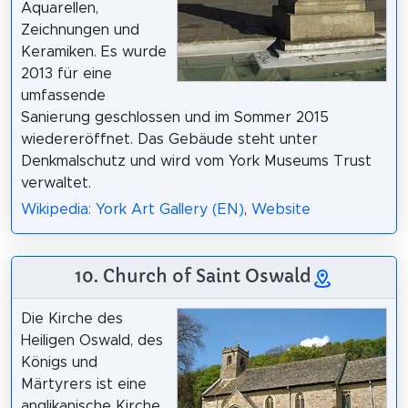
Aquarellen,
Zeichnungen und
Keramiken. Es wurde
2013 für eine
umfassende
Sanierung geschlossen und im Sommer 2015
wiedereröffnet. Das Gebäude steht unter
Denkmalschutz und wird vom York Museums Trust
verwaltet.
Wikipedia: York Art Gallery (EN)
,
Website
10. Church of Saint Oswald
Die Kirche des
Heiligen Oswald, des
Königs und
Märtyrers ist eine
anglikanische Kirche,