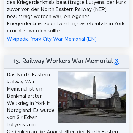
des Kriegerdenkmals beauftragte Lutyens, der kurz
zuvor von der North Eastern Railway (NER)
beauftragt worden war, ein eigenes
Kriegerdenkmal zu entwerfen, das ebenfalls in York
errichtet werden sollte.
Wikipedia: York City War Memorial (EN)
13. Railway Workers War Memorial
Das North Eastern
Railway War
Memorial ist ein
Denkmal erster
Weltkrieg in York in
Nordgland. Es wurde
von Sir Edwin
Lutyens zum
Gedenken an die Angestellten der North Eastern