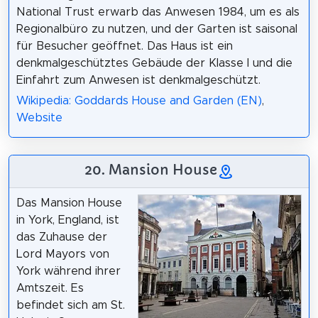
National Trust erwarb das Anwesen 1984, um es als
Regionalbüro zu nutzen, und der Garten ist saisonal
für Besucher geöffnet. Das Haus ist ein
denkmalgeschütztes Gebäude der Klasse I und die
Einfahrt zum Anwesen ist denkmalgeschützt.
Wikipedia: Goddards House and Garden (EN)
,
Website
20. Mansion House
Das Mansion House
in York, England, ist
das Zuhause der
Lord Mayors von
York während ihrer
Amtszeit. Es
befindet sich am St.