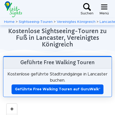
Suchen
Menü
Home
>
Sightseeing-Touren
>
Vereinigtes Königreich
>
Lancaste
Kostenlose Sightseeing-Touren zu
Fuß in Lancaster, Vereinigtes
Königreich
Geführte Free Walking Touren
Kostenlose geführte Stadtrundgänge in Lancaster
buchen.
Geführte Free Walking Touren auf GuruWalk
*