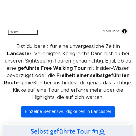
MapLibre
10 km
Bist du bereit für eine unvergessliche Zeit in
Lancaster
, Vereinigtes Königreich? Dann bist du bei
unseren Sightseeing-Touren genau richtig. Egal, ob du
eine
geführte Free Walking Tour
mit Insider-Wissen
bevorzugst oder die
Freiheit einer selbstgeführten
Route
genießt – bei uns findest du genau das Richtige.
Klicke auf eine Tour und erfahre mehr über die
Highlights, die auf dich warten!
Einzelne Sehenswürdigkeiten in Lancaster
Selbst geführte Tour #1