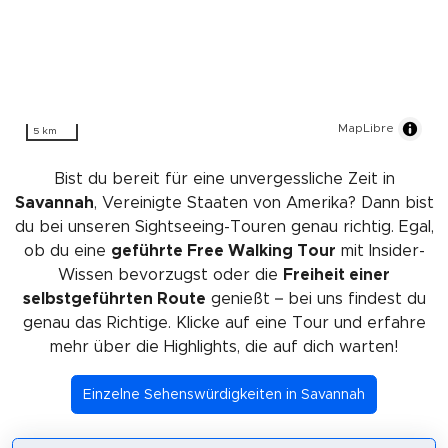
MapLibre
5 km
Bist du bereit für eine unvergessliche Zeit in
Savannah
, Vereinigte Staaten von Amerika? Dann bist
du bei unseren Sightseeing-Touren genau richtig. Egal,
ob du eine
geführte Free Walking Tour
mit Insider-
Wissen bevorzugst oder die
Freiheit einer
selbstgeführten Route
genießt – bei uns findest du
genau das Richtige. Klicke auf eine Tour und erfahre
mehr über die Highlights, die auf dich warten!
Einzelne Sehenswürdigkeiten in Savannah