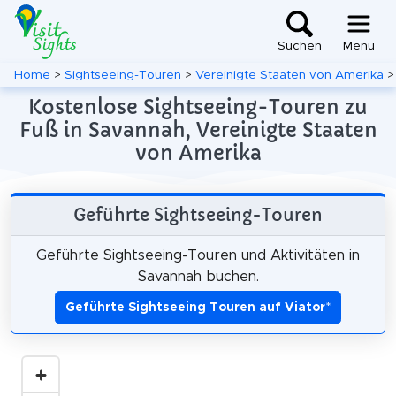
Suchen
Menü
Home
>
Sightseeing-Touren
>
Vereinigte Staaten von Amerika
Kostenlose Sightseeing-Touren zu
Fuß in Savannah, Vereinigte Staaten
von Amerika
Geführte Sightseeing-Touren
Geführte Sightseeing-Touren und Aktivitäten in
Savannah buchen.
Geführte Sightseeing Touren auf Viator
*