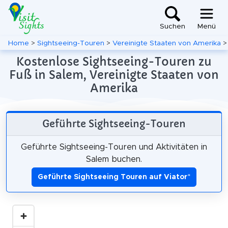
Suchen
Menü
Home
>
Sightseeing-Touren
>
Vereinigte Staaten von Amerika
Kostenlose Sightseeing-Touren zu
Fuß in Salem, Vereinigte Staaten von
Amerika
Geführte Sightseeing-Touren
Geführte Sightseeing-Touren und Aktivitäten in
Salem buchen.
Geführte Sightseeing Touren auf Viator
*