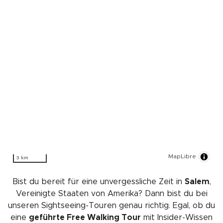
MapLibre
3 km
Bist du bereit für eine unvergessliche Zeit in
Salem
,
Vereinigte Staaten von Amerika? Dann bist du bei
unseren Sightseeing-Touren genau richtig. Egal, ob du
eine
geführte Free Walking Tour
mit Insider-Wissen