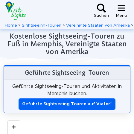
Suchen
Menü
Home
>
Sightseeing-Touren
>
Vereinigte Staaten von Amerika
Kostenlose Sightseeing-Touren zu
Fuß in Memphis, Vereinigte Staaten
von Amerika
Geführte Sightseeing-Touren
Geführte Sightseeing-Touren und Aktivitäten in
Memphis buchen.
Geführte Sightseeing Touren auf Viator
*