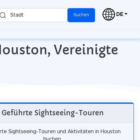
DE
Stadt
Suchen
Houston, Vereinigte
Geführte Sightseeing-Touren
te Sightseeing-Touren und Aktivitäten in Houston
buchen.