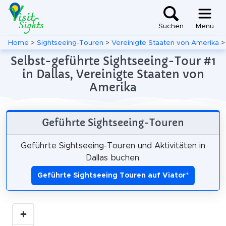
Suchen
Menü
Home
>
Sightseeing-Touren
>
Vereinigte Staaten von Amerika
Selbst-geführte Sightseeing-Tour #1
in Dallas, Vereinigte Staaten von
Amerika
Geführte Sightseeing-Touren
Geführte Sightseeing-Touren und Aktivitäten in
Dallas buchen.
Geführte Sightseeing Touren auf Viator
*