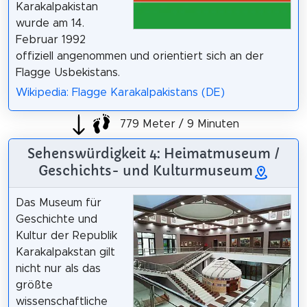
Karakalpakistan
wurde am 14.
Februar 1992
offiziell angenommen und orientiert sich an der
Flagge Usbekistans.
Wikipedia: Flagge Karakalpakistans (DE)
779 Meter / 9 Minuten
Sehenswürdigkeit 4: Heimatmuseum /
Geschichts- und Kulturmuseum
Das Museum für
Geschichte und
Kultur der Republik
Karakalpakstan gilt
nicht nur als das
größte
wissenschaftliche