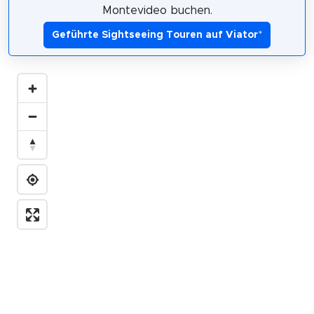
Montevideo buchen.
Geführte Sightseeing Touren auf Viator
*