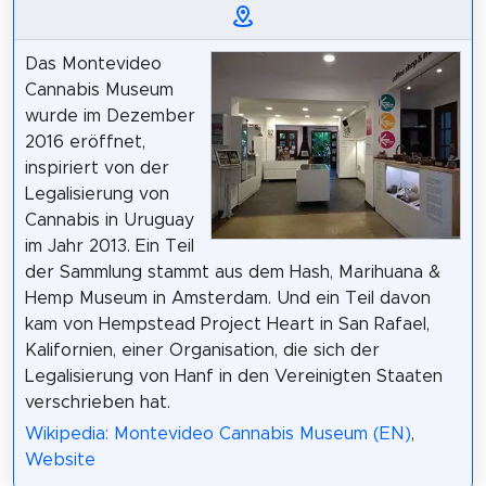
Das Montevideo
Cannabis Museum
wurde im Dezember
2016 eröffnet,
inspiriert von der
Legalisierung von
Cannabis in Uruguay
im Jahr 2013. Ein Teil
der Sammlung stammt aus dem Hash, Marihuana &
Hemp Museum in Amsterdam. Und ein Teil davon
kam von Hempstead Project Heart in San Rafael,
Kalifornien, einer Organisation, die sich der
Legalisierung von Hanf in den Vereinigten Staaten
verschrieben hat.
Wikipedia: Montevideo Cannabis Museum (EN)
,
Website