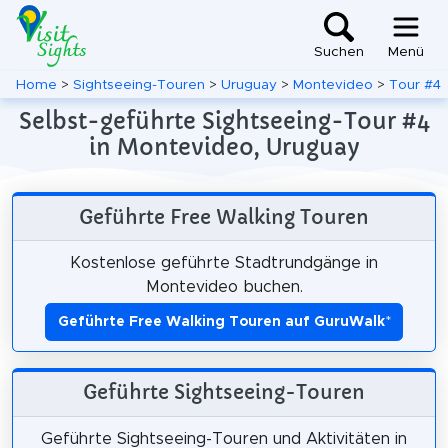
Suchen
Menü
Home
>
Sightseeing-Touren
>
Uruguay
>
Montevideo
>
Tour #4
Selbst-geführte Sightseeing-Tour #4
in Montevideo, Uruguay
Geführte Free Walking Touren
Kostenlose geführte Stadtrundgänge in
Montevideo buchen.
Geführte Free Walking Touren auf GuruWalk
*
Geführte Sightseeing-Touren
Geführte Sightseeing-Touren und Aktivitäten in