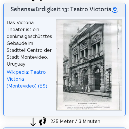
Sehenswürdigkeit 13: Teatro Victoria
Das Victoria
Theater ist ein
denkmalgeschütztes
Gebäude im
Stadtteil Centro der
Stadt Montevideo,
Uruguay.
Wikipedia: Teatro
Victoria
(Montevideo) (ES)
225 Meter / 3 Minuten