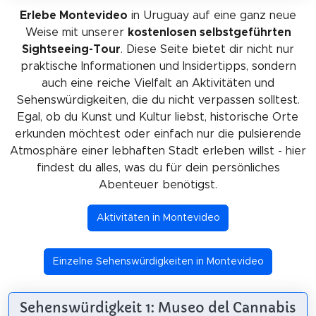
Erlebe Montevideo
in Uruguay auf eine ganz neue
Weise mit unserer
kostenlosen selbstgeführten
Sightseeing-Tour
. Diese Seite bietet dir nicht nur
praktische Informationen und Insidertipps, sondern
auch eine reiche Vielfalt an Aktivitäten und
Sehenswürdigkeiten, die du nicht verpassen solltest.
Egal, ob du Kunst und Kultur liebst, historische Orte
erkunden möchtest oder einfach nur die pulsierende
Atmosphäre einer lebhaften Stadt erleben willst - hier
findest du alles, was du für dein persönliches
Abenteuer benötigst.
Aktivitäten in Montevideo
Einzelne Sehenswürdigkeiten in Montevideo
Sehenswürdigkeit 1: Museo del Cannabis