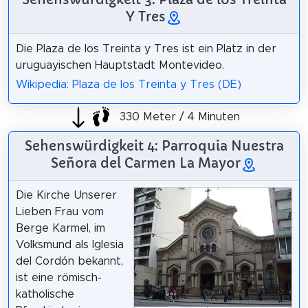
Y Tres
Die Plaza de los Treinta y Tres ist ein Platz in der
uruguayischen Hauptstadt Montevideo.
Wikipedia: Plaza de los Treinta y Tres (DE)
330 Meter / 4 Minuten
Sehenswürdigkeit 4: Parroquia Nuestra
Señora del Carmen La Mayor
Die Kirche Unserer
Lieben Frau vom
Berge Karmel, im
Volksmund als Iglesia
del Cordón bekannt,
ist eine römisch-
katholische